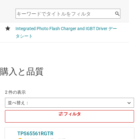
購入と品質