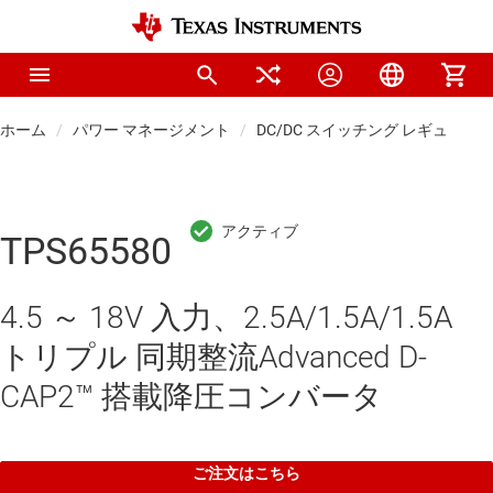
ホーム
パワー マネージメント
DC/DC スイッチング レギュレー
TPS65580
4.5 ～ 18V 入力、2.5A/1.5A/1.5A
トリプル 同期整流Advanced D-
CAP2™ 搭載降圧コンバータ
ご注文はこちら