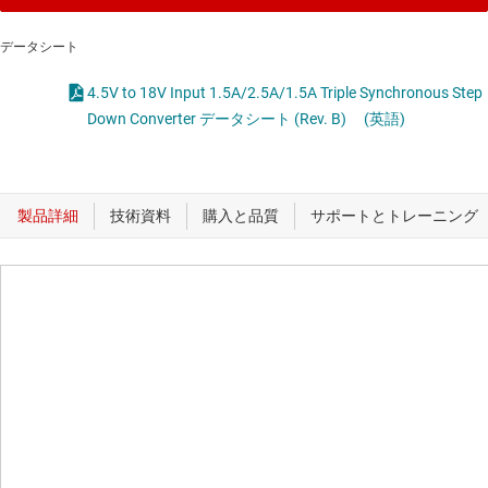
データシート
4.5V to 18V Input 1.5A/2.5A/1.5A Triple Synchronous Step
Down Converter データシート (Rev. B)
(英語)