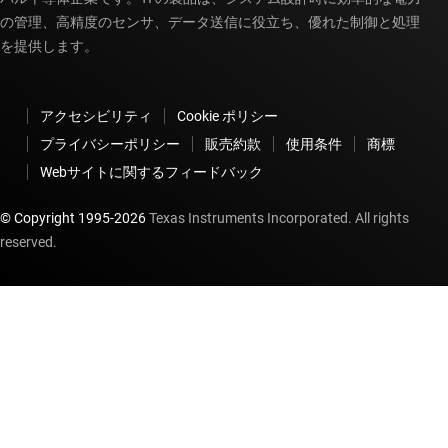
の管理、高精度のセンサ、データ送信に役立ち、優れた制御と処理
を提供します。
アクセシビリティ
Cookie ポリシー
プライバシーポリシー
販売約款
使用条件
商標
Webサイトに関するフィードバック
© Copyright 1995-
2026
Texas Instruments Incorporated. All rights
reserved.