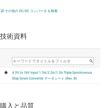
その他の DC/DC コンバータ を検索
技術資料
購入と品質