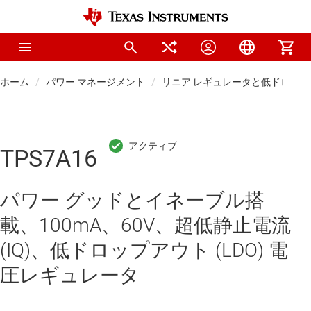
ホーム
パワー マネージメント
リニア レギュレータと低ドロップアウ
TPS7A16
パワー グッドとイネーブル搭
載、100mA、60V、超低静止電流
(IQ)、低ドロップアウト (LDO) 電
圧レギュレータ