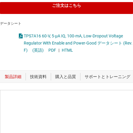
ご注文はこちら
データシート
TPS7A16 60-V, 5-µA IQ, 100-mA, Low-Dropout Voltage
Regulator With Enable and Power-Good データシート (Rev.
F)
(英語)
PDF
|
HTML