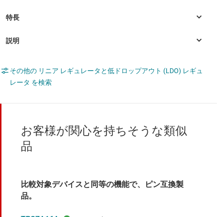
その他の リニア レギュレータと低ドロップアウト (LDO) レギュ
レータ を検索
お客様が関心を持ちそうな類似
品
比較対象デバイスと同等の機能で、ピン互換製
品。