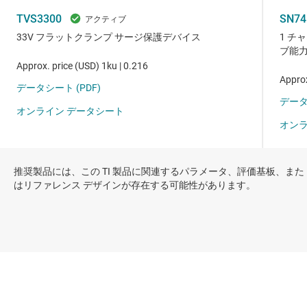
推奨製品には、この TI 製品に関連するパラメータ、評価基板、また
はリファレンス デザインが存在する可能性があります。