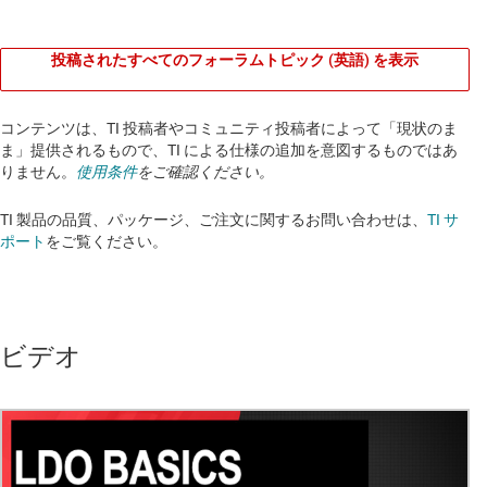
投稿されたすべてのフォーラムトピック (英語) を表示
コンテンツは、TI 投稿者やコミュニティ投稿者によって「現状のま
ま」提供されるもので、TI による仕様の追加を意図するものではあ
りません。
使用条件
をご確認ください。
TI 製品の品質、パッケージ、ご注文に関するお問い合わせは、
TI サ
ポート
をご覧ください。​​​​​​​​​​​​​​
ビデオ