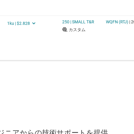
のエンジニアからの技術サポートを提供