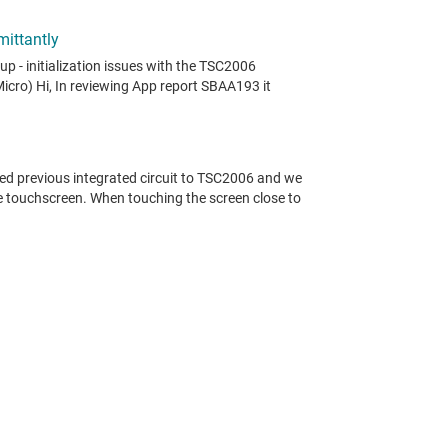
ありません。
使用条件
をご確認ください。