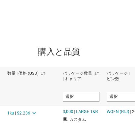
購入と品質