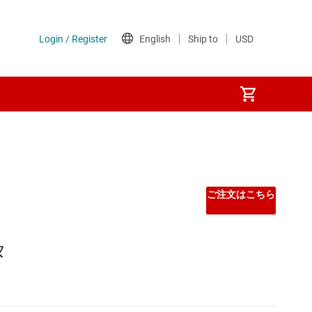
ご注文はこちら
タ