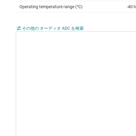
Operating temperature range (°C)
-40 t
その他の オーディオ ADC を検索