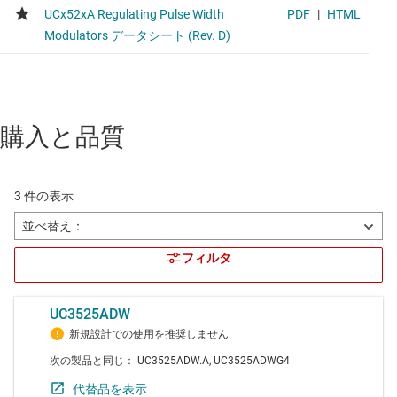
購入と品質