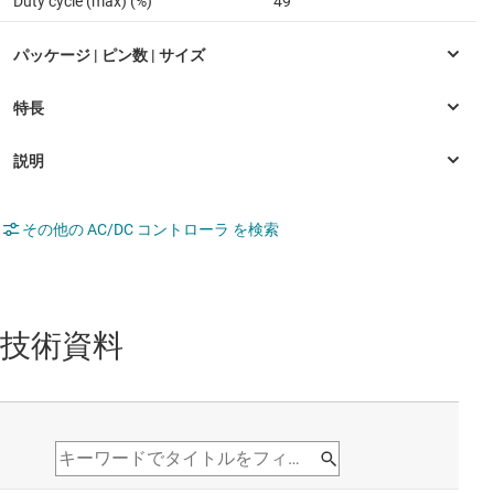
Duty cycle (max) (%)
49
その他の AC/DC コントローラ を検索
技術資料