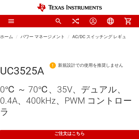
ホーム
パワー マネージメント
AC/DC スイッチング レギュレー
UC3525A
0℃ ～ 70℃、35V、デュアル、
0.4A、400kHz、PWM コントロー
ラ
ご注文はこちら