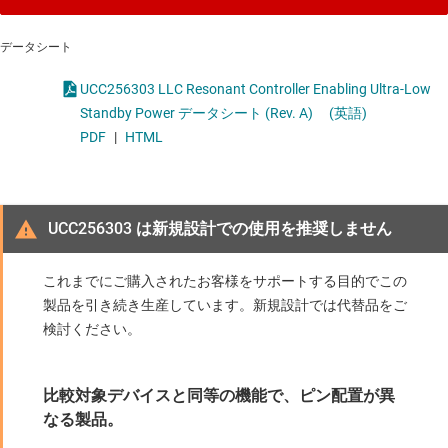
データシート
UCC256303 LLC Resonant Controller Enabling Ultra-Low
Standby Power データシート (Rev. A)
(英語)
PDF
|
HTML
UCC256303 は新規設計での使用を推奨しません
これまでにご購入されたお客様をサポートする目的でこの
製品を引き続き生産しています。新規設計では代替品をご
検討ください。
比較対象デバイスと同等の機能で、ピン配置が異
なる製品。