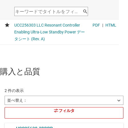
購入と品質