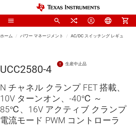
ホーム
パワー マネージメント
AC/DC スイッチング レギュレー
UCC2580-4
N チャネル クランプ FET 搭載、
10V ターンオン、-40℃ ～
85℃、16V アクティブ クランプ
電流モード PWM コントローラ