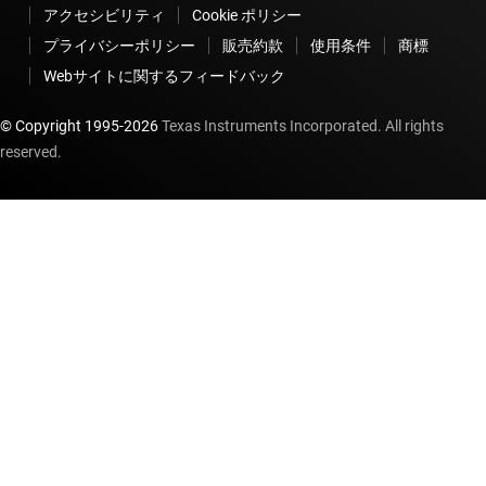
アクセシビリティ
Cookie ポリシー
プライバシーポリシー
販売約款
使用条件
商標
Webサイトに関するフィードバック
© Copyright 1995-
2026
Texas Instruments Incorporated. All rights
reserved.