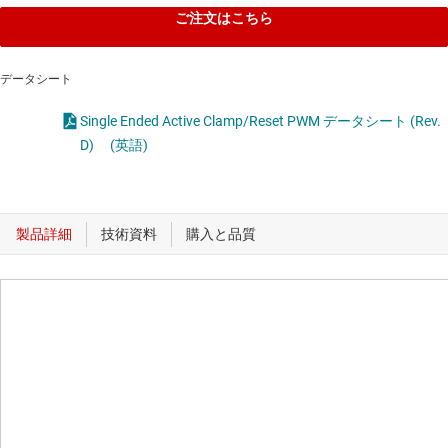
ご注文はこちら
データシート
Single Ended Active Clamp/Reset PWM データシート (Rev.
D)
(英語)