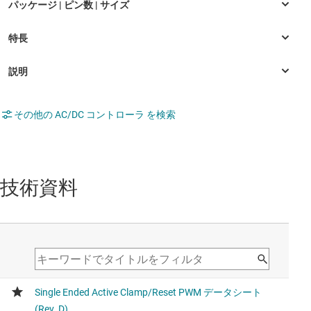
その他の AC/DC コントローラ を検索
技術資料