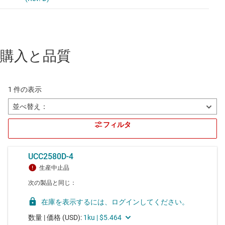
購入と品質