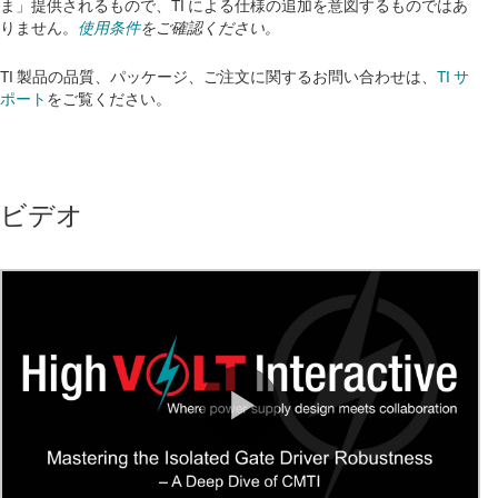
ま」提供されるもので、TI による仕様の追加を意図するものではあ
りません。
使用条件
をご確認ください。
TI 製品の品質、パッケージ、ご注文に関するお問い合わせは、
TI サ
ポート
をご覧ください。​​​​​​​​​​​​​​
ビデオ