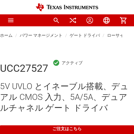
ホーム
パワー マネージメント
ゲート ドライバ
ローサイド 
UCC27527
5V UVLO とイネーブル搭載、デュ
アル CMOS 入力、5A/5A、デュア
ルチャネル ゲート ドライバ
ご注文はこちら