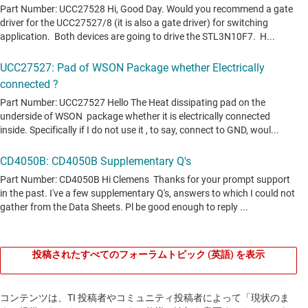
投稿されたすべてのフォーラムトピック (英語) を表示
コンテンツは、TI 投稿者やコミュニティ投稿者によって「現状のま