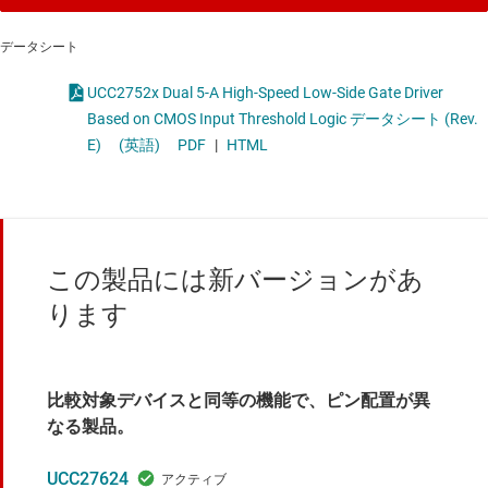
データシート
UCC2752x Dual 5-A High-Speed Low-Side Gate Driver
Based on CMOS Input Threshold Logic データシート (Rev.
E)
(英語)
PDF
|
HTML
この製品には新バージョンがあ
ります
比較対象デバイスと同等の機能で、ピン配置が異
なる製品。
UCC27624