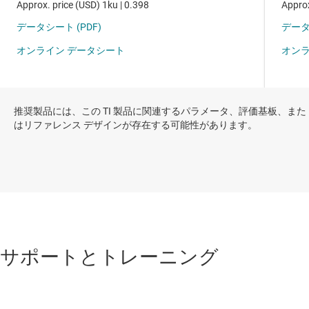
推奨製品には、この TI 製品に関連するパラメータ、評価基板、また
はリファレンス デザインが存在する可能性があります。
サポートとトレーニング