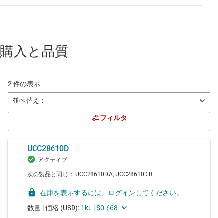
購入と品質