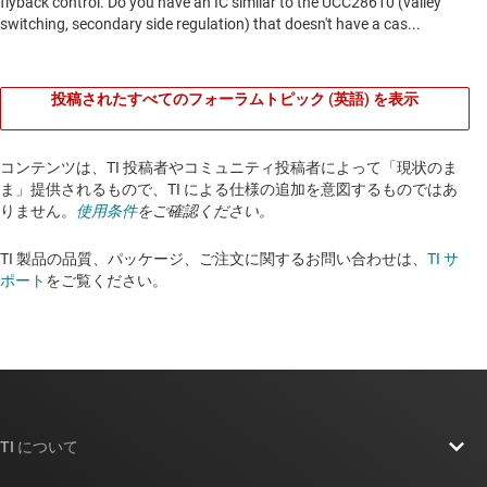
投稿されたすべてのフォーラムトピック (英語) を表示
コンテンツは、TI 投稿者やコミュニティ投稿者によって「現状のま
ま」提供されるもので、TI による仕様の追加を意図するものではあ
りません。
使用条件
をご確認ください。
TI 製品の品質、パッケージ、ご注文に関するお問い合わせは、
TI サ
ポート
をご覧ください。​​​​​​​​​​​​​​
TI について