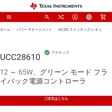
ホーム
パワー マネージメント
AC/DC スイッチング レギュレー
UCC28610
12 ～ 65W、グリーン モード フラ
イバック電源コントローラ
ご注文はこちら