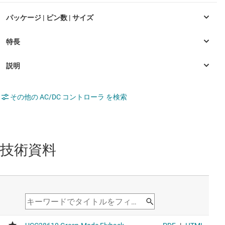
その他の AC/DC コントローラ を検索
技術資料