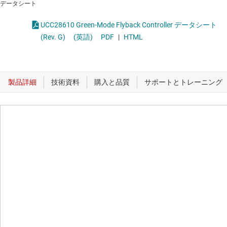
データシート
UCC28610 Green-Mode Flyback Controller データシート
(Rev. G)
(英語)
PDF
|
HTML