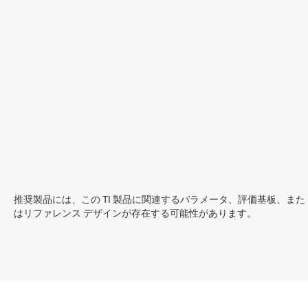
推奨製品には、この TI 製品に関連するパラメータ、評価基板、また
はリファレンス デザインが存在する可能性があります。