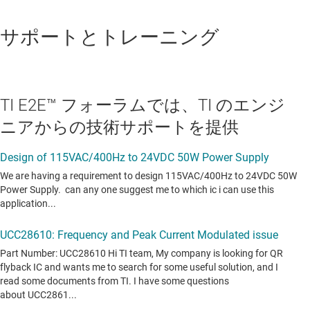
サポートとトレーニング
TI E2E™ フォーラムでは、TI のエンジ
ニアからの技術サポートを提供