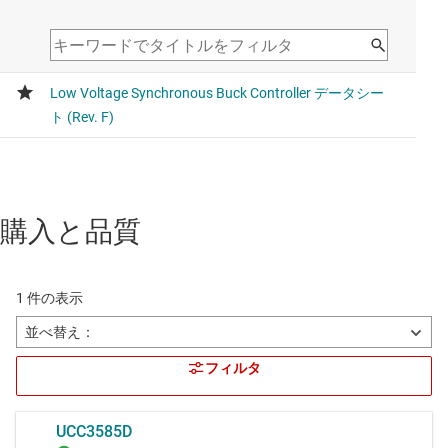
購入と品質