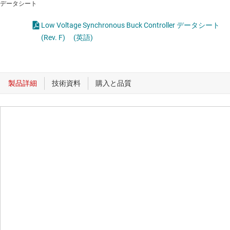
データシート
Low Voltage Synchronous Buck Controller データシート
(Rev. F)
(英語)