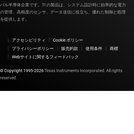
バル半導体企業です。TI の製品は、システム設計時に効率的な電力
の管理、高精度のセンサ、データ送信に役立ち、優れた制御と処理
を提供します。
アクセシビリティ
Cookie ポリシー
プライバシーポリシー
販売約款
使用条件
商標
Webサイトに関するフィードバック
© Copyright 1995-
2026
Texas Instruments Incorporated. All rights
reserved.