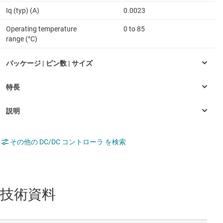
Iq (typ) (A)
0.0023
Operating temperature
0 to 85
range (°C)
その他の DC/DC コントローラ を検索
技術資料