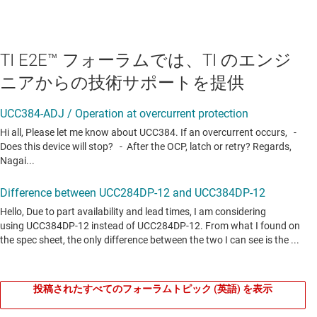
TI E2E™ フォーラムでは、TI のエンジ
ニアからの技術サポートを提供
投稿されたすべてのフォーラムトピック (英語) を表示