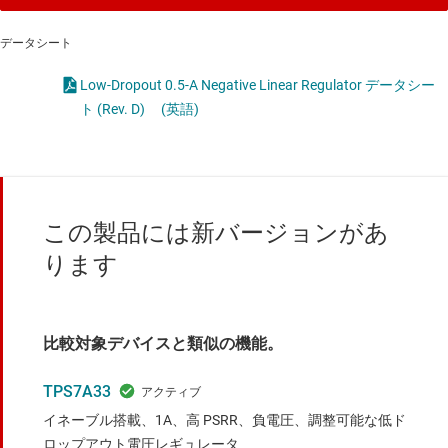
データシート
Low-Dropout 0.5-A Negative Linear Regulator データシー
ト (Rev. D)
(英語)
この製品には新バージョンがあ
ります
比較対象デバイスと類似の機能。
TPS7A33
イネーブル搭載、1A、高 PSRR、負電圧、調整可能な低ド
ロップアウト電圧レギュレータ