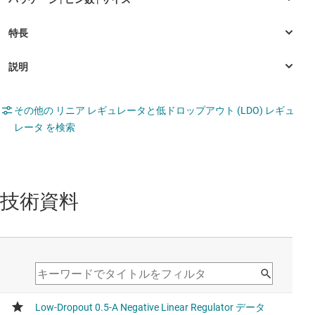
その他の リニア レギュレータと低ドロップアウト (LDO) レギュ
レータ を検索
技術資料