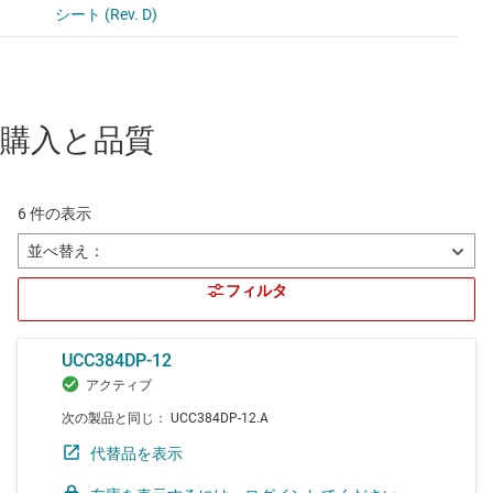
購入と品質