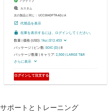
サポートとトレーニング