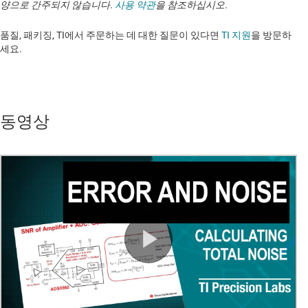
양으로 간주되지 않습니다.
사용 약관
을 참조하십시오.
품질, 패키징, TI에서 주문하는 데 대한 질문이 있다면
TI 지원
을 방문하
세요. ​​​​​​​​​​​​​​
동영상