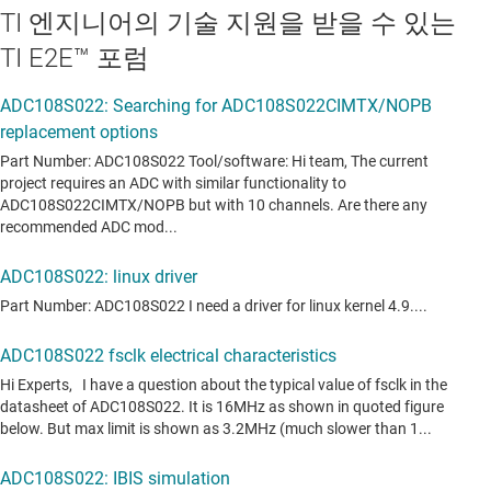
TI 엔지니어의 기술 지원을 받을 수 있는
TI E2E™ 포럼