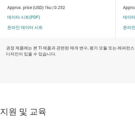
권장 제품에는 본 TI 제품과 관련된 매개 변수, 평가 모듈 또는 레퍼런스
디자인이 있을 수 있습니다.
지원 및 교육