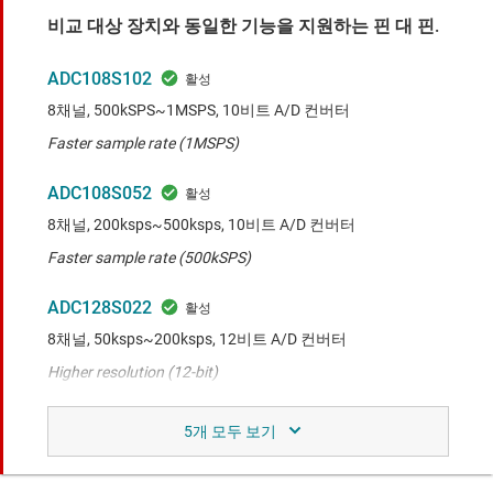
비교 대상 장치와 동일한 기능을 지원하는 핀 대 핀.
ADC108S102
8채널, 500kSPS~1MSPS, 10비트 A/D 컨버터
Faster sample rate (1MSPS)
ADC108S052
8채널, 200ksps~500ksps, 10비트 A/D 컨버터
Faster sample rate (500kSPS)
ADC128S022
8채널, 50ksps~200ksps, 12비트 A/D 컨버터
Higher resolution (12-bit)
다른 핀 출력을 지원하지만 비교 대상 장치와 동일한
기능.