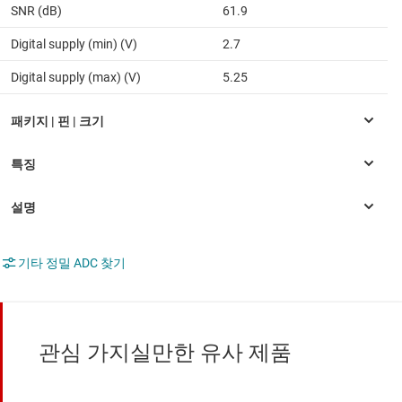
SNR (dB)
61.9
Digital supply (min) (V)
2.7
Digital supply (max) (V)
5.25
기타 정밀 ADC 찾기
관심 가지실만한 유사 제품