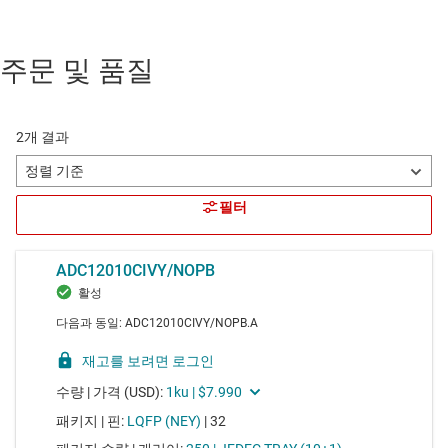
주문 및 품질