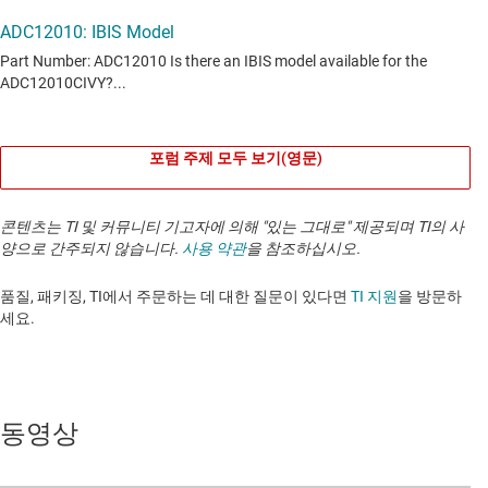
포럼 주제 모두 보기(영문)
콘텐츠는 TI 및 커뮤니티 기고자에 의해 "있는 그대로" 제공되며 TI의 사
양으로 간주되지 않습니다.
사용 약관
을 참조하십시오.
품질, 패키징, TI에서 주문하는 데 대한 질문이 있다면
TI 지원
을 방문하
세요. ​​​​​​​​​​​​​​
동영상