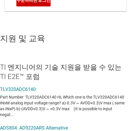
지원 및 교육
TI 엔지니어의 기술 지원을 받을 수 있는
TI E2E™ 포럼