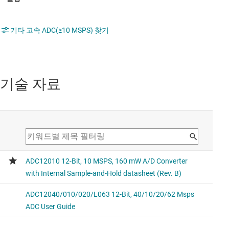
기타 고속 ADC(≥10 MSPS) 찾기
기술 자료