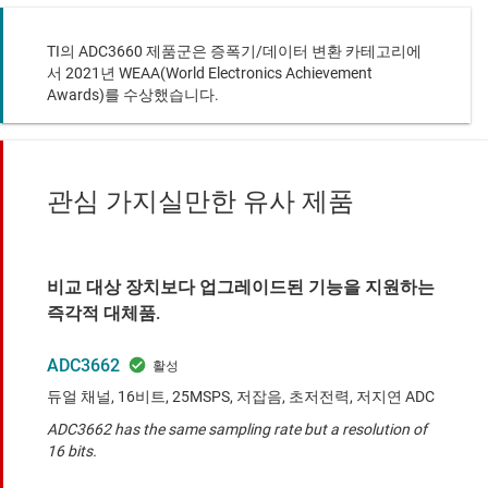
TI의 ADC3660 제품군은 증폭기/데이터 변환 카테고리에
서 2021년 WEAA(World Electronics Achievement
Awards)를 수상했습니다.
관심 가지실만한 유사 제품
비교 대상 장치보다 업그레이드된 기능을 지원하는
즉각적 대체품.
ADC3662
듀얼 채널, 16비트, 25MSPS, 저잡음, 초저전력, 저지연 ADC
ADC3662 has the same sampling rate but a resolution of
16 bits.