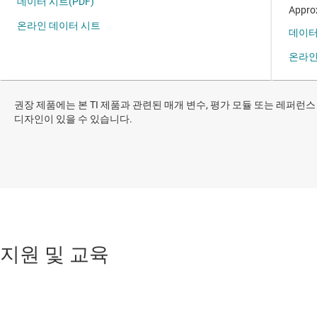
권장 제품에는 본 TI 제품과 관련된 매개 변수, 평가 모듈 또는 레퍼런스
디자인이 있을 수 있습니다.
지원 및 교육