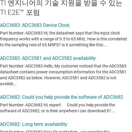
TI 엔지니어의 기술 지원을 받을 수 있는
TI E2E™ 포럼