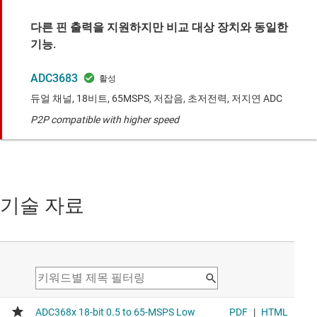
다른 핀 출력을 지원하지만 비교 대상 장치와 동일한
기능.
ADC3683
듀얼 채널, 18비트, 65MSPS, 저잡음, 초저전력, 저지연 ADC
P2P compatible with higher speed
기술 자료