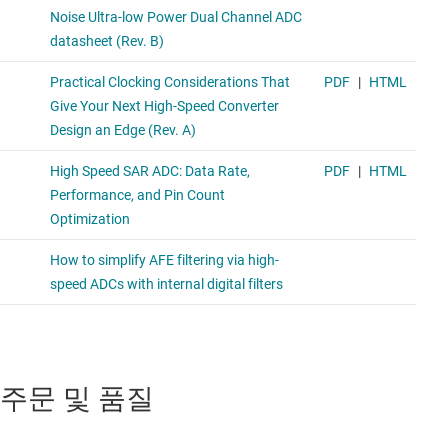
주문 및 품질