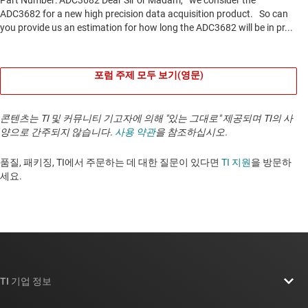
포럼 주제 모두 보기(영문)
콘텐츠는 TI 및 커뮤니티 기고자에 의해 "있는 그대로" 제공되며 TI의 사
양으로 간주되지 않습니다.
사용 약관
을 참조하십시오.
품질, 패키징, TI에서 주문하는 데 대한 질문이 있다면
TI 지원
을 방문하
세요. ​​​​​​​​​​​​​​
TI 기업 정보