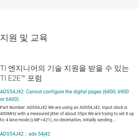
지원 및 교육
TI 엔지니어의 기술 지원을 받을 수 있는
TI E2E™ 포럼