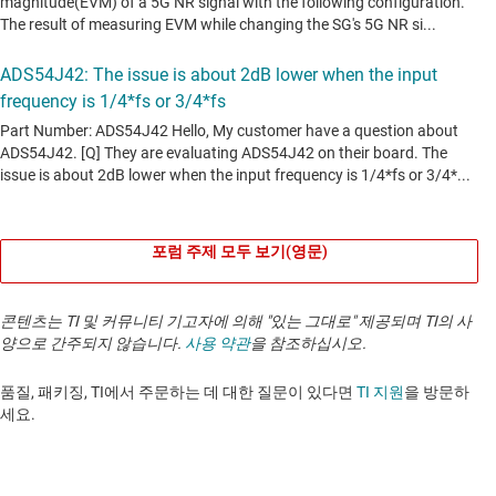
포럼 주제 모두 보기(영문)
콘텐츠는 TI 및 커뮤니티 기고자에 의해 "있는 그대로" 제공되며 TI의 사
양으로 간주되지 않습니다.
사용 약관
을 참조하십시오.
품질, 패키징, TI에서 주문하는 데 대한 질문이 있다면
TI 지원
을 방문하
세요. ​​​​​​​​​​​​​​