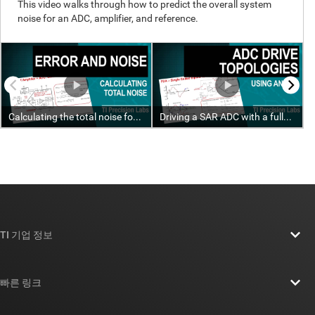
TI 기업 정보
TI 기업 정보 개요
빠른 링크
채용
연락처