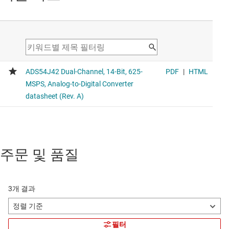
주문 및 품질