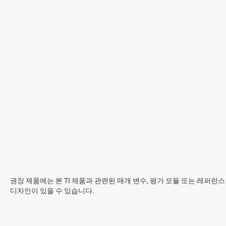
권장 제품에는 본 TI 제품과 관련된 매개 변수, 평가 모듈 또는 레퍼런스
디자인이 있을 수 있습니다.