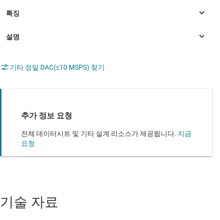
기타 정밀 DAC(≤10 MSPS) 찾기
추가 정보 요청
전체 데이터시트 및 기타 설계 리소스가 제공됩니다.
지금
요청
기술 자료