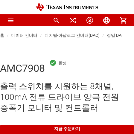
홈
데이터 컨버터
디지털-아날로그 컨버터(DAC)
정밀 DAC(≤10 
AMC7908
출력 스위치를 지원하는 8채널,
100mA 전류 드라이브 양극 전원
증폭기 모니터 및 컨트롤러
지금 주문하기