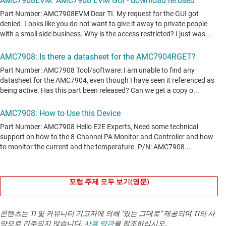
포럼 주제 모두 보기(영문)
콘텐츠는 TI 및 커뮤니티 기고자에 의해 "있는 그대로" 제공되며 TI의 사
양으로 간주되지 않습니다.
사용 약관
을 참조하십시오.