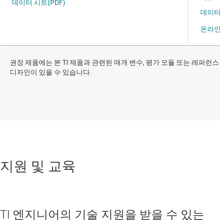
권장 제품에는 본 TI 제품과 관련된 매개 변수, 평가 모듈 또는 레퍼런스
디자인이 있을 수 있습니다.
지원 및 교육
TI 엔지니어의 기술 지원을 받을 수 있는