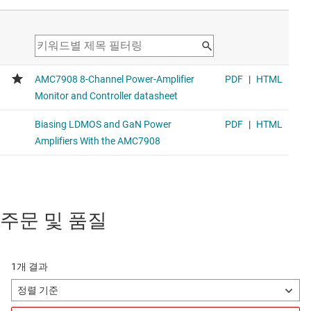
주문 및 품질