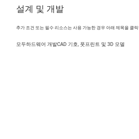
설계 및 개발
추가 조건 또는 필수 리소스는 사용 가능한 경우 아래 제목을 클