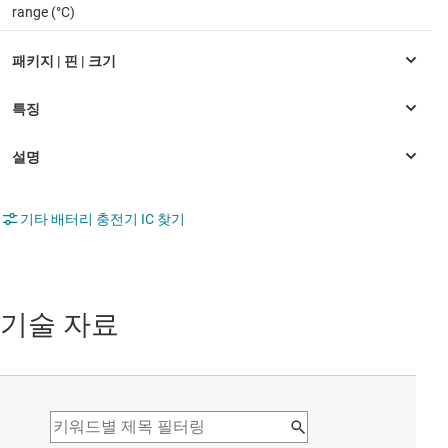
range (°C)
기타 배터리 충전기 IC 찾기
기술 자료