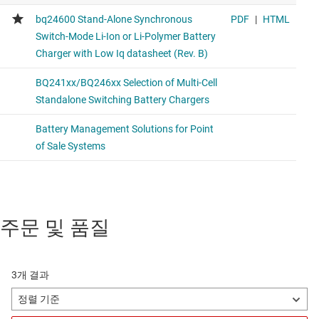
주문 및 품질