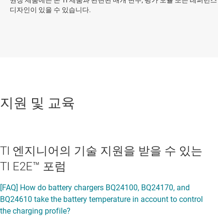
권장 제품에는 본 TI 제품과 관련된 매개 변수, 평가 모듈 또는 레퍼런스
디자인이 있을 수 있습니다.
지원 및 교육
TI 엔지니어의 기술 지원을 받을 수 있는
TI E2E™ 포럼