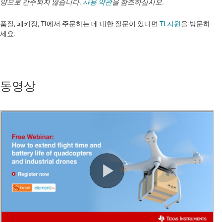
양으로 간주되지 않습니다.
사용 약관
을 참조하십시오.
품질, 패키징, TI에서 주문하는 데 대한 질문이 있다면
TI 지원
을 방문하
세요. ​​​​​​​​​​​​​​
동영상