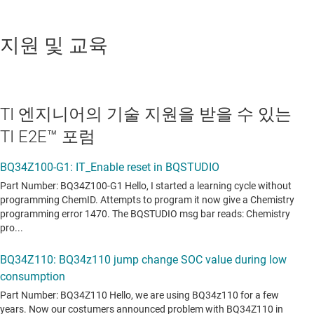
지원 및 교육
TI 엔지니어의 기술 지원을 받을 수 있는
TI E2E™ 포럼