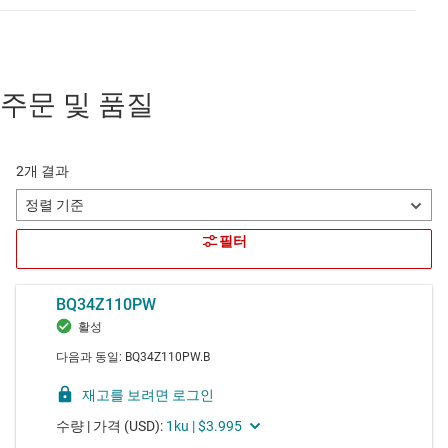
주문 및 품질