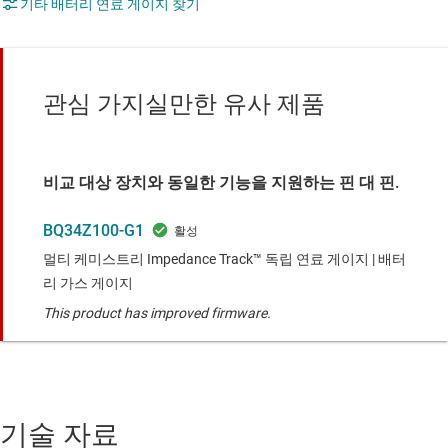
기타 배터리 연료 게이지 찾기
관심 가지실만한 유사 제품
비교 대상 장치와 동일한 기능을 지원하는 핀 대 핀.
BQ34Z100-G1
멀티 케미스트리 Impedance Track™ 독립 연료 게이지 | 배터
리 가스 게이지
This product has improved firmware.
기술 자료