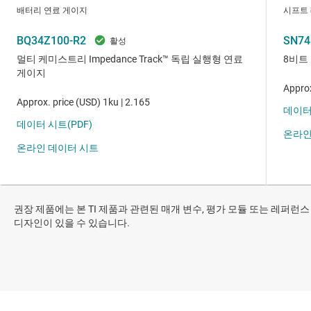
권장 제품에는 본 TI 제품과 관련된 매개 변수, 평가 모듈 또는 레퍼런스
디자인이 있을 수 있습니다.