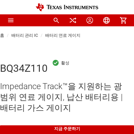
홈
배터리 관리 IC
배터리 연료 게이지
BQ34Z110
Impedance Track™을 지원하는 광
범위 연료 게이지, 납산 배터리용 |
배터리 가스 게이지
지금 주문하기