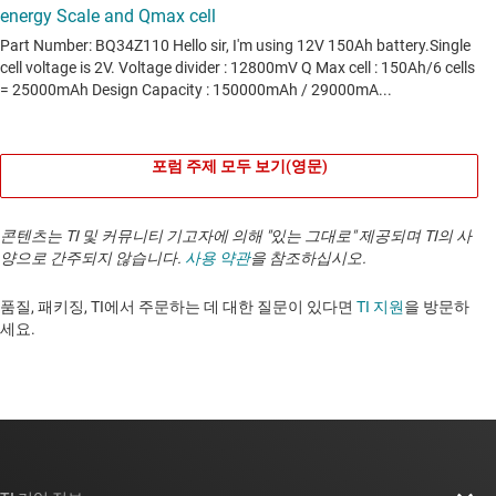
포럼 주제 모두 보기(영문)
콘텐츠는 TI 및 커뮤니티 기고자에 의해 "있는 그대로" 제공되며 TI의 사
양으로 간주되지 않습니다.
사용 약관
을 참조하십시오.
품질, 패키징, TI에서 주문하는 데 대한 질문이 있다면
TI 지원
을 방문하
세요. ​​​​​​​​​​​​​​