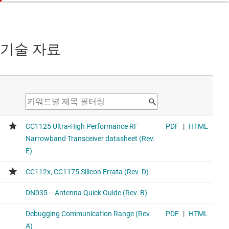
기술 자료