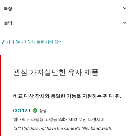
기타 Sub-1 GHz 트랜시버 찾기
관심 가지실만한 유사 제품
비교 대상 장치와 동일한 기능을 지원하는 핀 대 핀.
CC1120
협대역 시스템용 고성능 Sub-1GHz 무선 트랜시버
CC1120 does not have the same RX filter bandwidth.