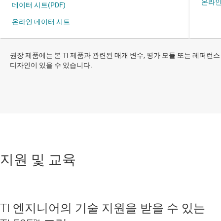
권장 제품에는 본 TI 제품과 관련된 매개 변수, 평가 모듈 또는 레퍼런스
디자인이 있을 수 있습니다.
지원 및 교육
TI 엔지니어의 기술 지원을 받을 수 있는