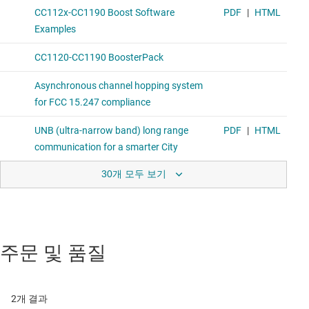
30개 모두 보기
주문 및 품질