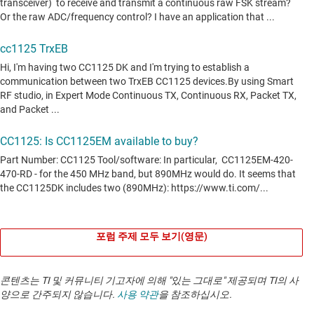
포럼 주제 모두 보기(영문)
콘텐츠는 TI 및 커뮤니티 기고자에 의해 "있는 그대로" 제공되며 TI의 사
양으로 간주되지 않습니다.
사용 약관
을 참조하십시오.