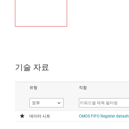
기술 자료