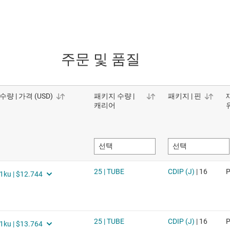
주문 및 품질