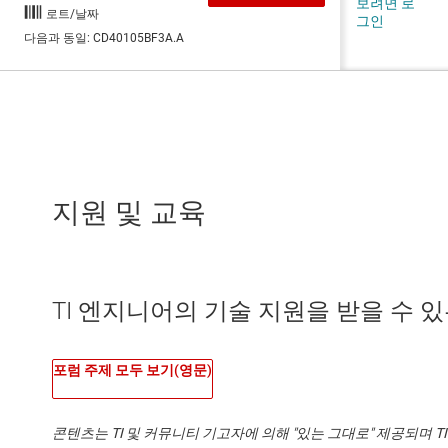
지원 및 교육
TI 엔지니어의 기술 지원을 받을 수 있는 
포럼 주제 모두 보기(영문)
콘텐츠는 TI 및 커뮤니티 기고자에 의해 "있는 그대로" 제공되며 