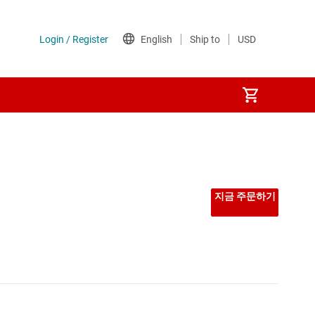
지금 주문하기