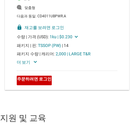
지원 및 교육