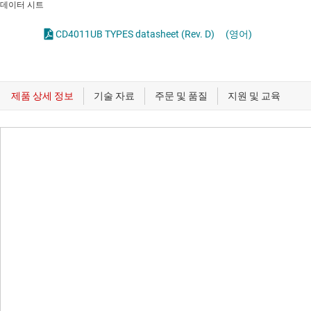
데이터 시트
CD4011UB TYPES datasheet (Rev. D)
(영어)