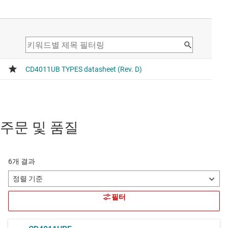
주문 및 품질