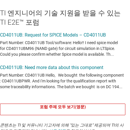
TI 엔지니어의 기술 지원을 받을 수 있는
TI E2E™ 포럼
포럼 주제 모두 보기(영문)
콘텐츠는 TI 및 커뮤니티 기고자에 의해 "있는 그대로" 제공되며 TI의 사