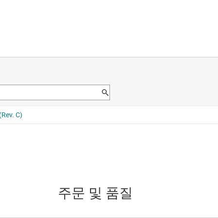
주문 및 품질