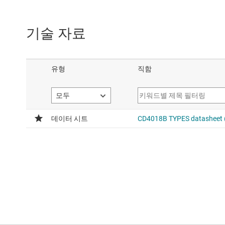
기술 자료