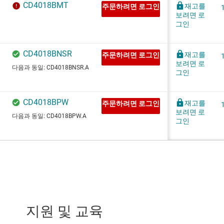
지원 및 교육