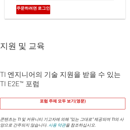
지원 및 교육
TI 엔지니어의 기술 지원을 받을 수 있는
TI E2E™ 포럼
포럼 주제 모두 보기(영문)
콘텐츠는 TI 및 커뮤니티 기고자에 의해 "있는 그대로" 제공되며 TI의 사
양으로 간주되지 않습니다.
사용 약관
을 참조하십시오.