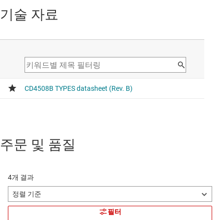
기술 자료
주문 및 품질