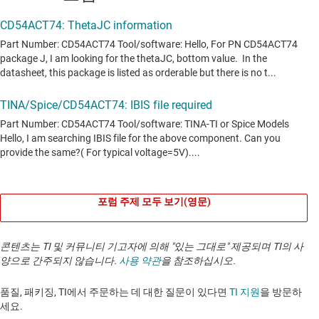
포럼 주제 모두 보기(영문)
콘텐츠는 TI 및 커뮤니티 기고자에 의해 "있는 그대로" 제공되며 TI의 사
양으로 간주되지 않습니다.
사용 약관
을 참조하십시오.
품질, 패키징, TI에서 주문하는 데 대한 질문이 있다면
TI 지원
을 방문하
세요. ​​​​​​​​​​​​​​