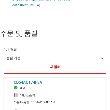
주문 및 품질