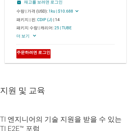
지원 및 교육
TI 엔지니어의 기술 지원을 받을 수 있는
TI E2E™ 포럼