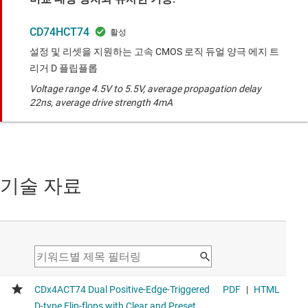
CD74HCT74
설정 및 리셋을 지원하는 고속 CMOS 로직 듀얼 양극 에지 트
리거 D 플립플롭
Voltage range 4.5V to 5.5V, average propagation delay
22ns, average drive strength 4mA
기술 자료