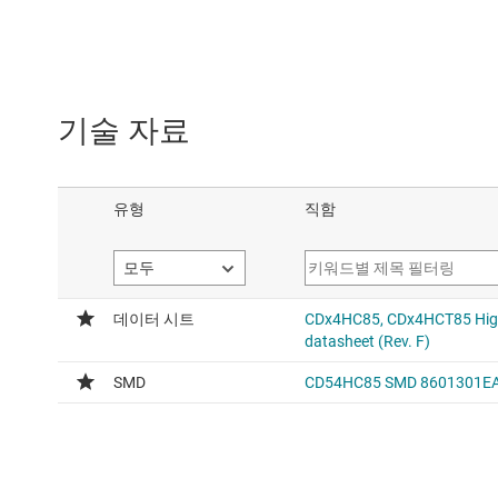
기술 자료