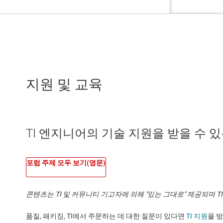
지원 및 교육
TI 엔지니어의 기술 지원을 받을 수 있는 
포럼 주제 모두 보기(영문)
콘텐츠는 TI 및 커뮤니티 기고자에 의해 "있는 그대로" 제공되며 
품질, 패키징, TI에서 주문하는 데 대한 질문이 있다면
TI 지원
을 방문하세요