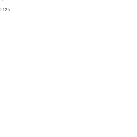
to 125