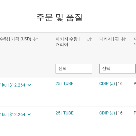
주문 및 품질