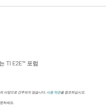
TI E2E™ 포럼
TI의 사양으로 간주되지 않습니다.
사용 약관
을 참조하십시오.
. ​​​​​​​​​​​​​​