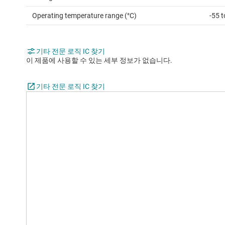
Operating temperature range (°C)
-55 
기타 전문 로직 IC 찾기
이 제품에 사용할 수 있는 세부 정보가 없습니다.
기타 전문 로직 IC 찾기