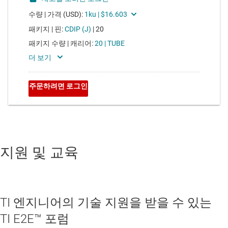
지원 및 교육
TI 엔지니어의 기술 지원을 받을 수 있는
TI E2E™ 포럼