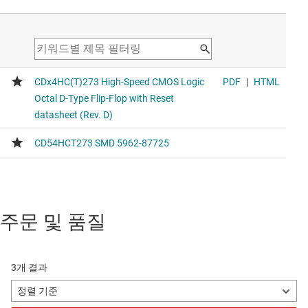
주문 및 품질