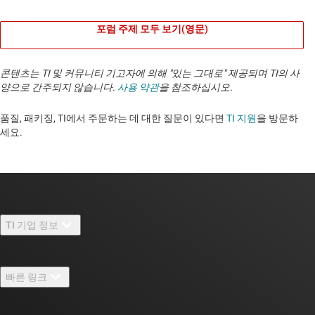
포럼 주제 모두 보기(영문)
콘텐츠는 TI 및 커뮤니티 기고자에 의해 "있는 그대로" 제공되며 TI의 사
양으로 간주되지 않습니다.
사용 약관
을 참조하십시오.
품질, 패키징, TI에서 주문하는 데 대한 질문이 있다면
TI 지원
을 방문하
세요. ​​​​​​​​​​​​​​
TI 기업 정보
TI 기업 정보 개요
빠른 링크
채용
연락처