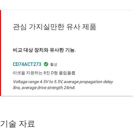
관심 가지실만한 유사 제품
비교 대상 장치와 유사한 기능.
CD74ACT273
리셋을 지원하는 8진 D형 플립플롭
Voltage range 4.5V to 5.5V, average propagation delay
8ns, average drive strength 24mA
기술 자료