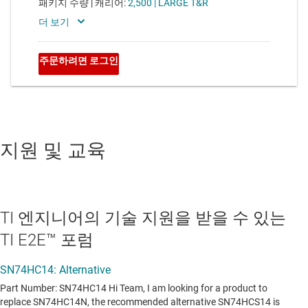
지원 및 교육
TI 엔지니어의 기술 지원을 받을 수 있는
TI E2E™ 포럼