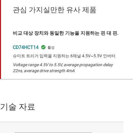
관심 가지실만한 유사 제품
비교 대상 장치와 동일한 기능을 지원하는 핀 대 핀.
CD74HCT14
슈미트 트리거 입력을 지원하는 6채널 4.5V~5.5V 인버터
Voltage range 4.5V to 5.5V, average propagation delay
22ns, average drive strength 4mA
기술 자료