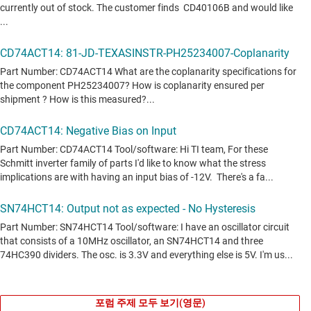
포럼 주제 모두 보기(영문)