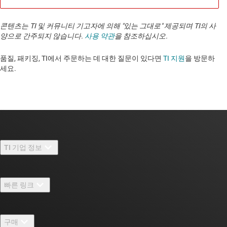
콘텐츠는 TI 및 커뮤니티 기고자에 의해 "있는 그대로" 제공되며 TI의 사
양으로 간주되지 않습니다.
사용 약관
을 참조하십시오.
품질, 패키징, TI에서 주문하는 데 대한 질문이 있다면
TI 지원
을 방문하
세요. ​​​​​​​​​​​​​​
TI 기업 정보
TI 기업 정보 개요
빠른 링크
채용
연락처
뉴스룸
구매