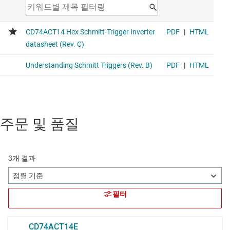
주문 및 품질