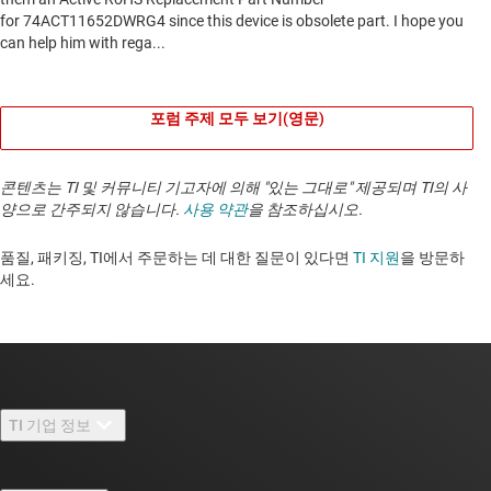
포럼 주제 모두 보기(영문)
콘텐츠는 TI 및 커뮤니티 기고자에 의해 "있는 그대로" 제공되며 TI의 사
양으로 간주되지 않습니다.
사용 약관
을 참조하십시오.
품질, 패키징, TI에서 주문하는 데 대한 질문이 있다면
TI 지원
을 방문하
세요. ​​​​​​​​​​​​​​
TI 기업 정보
TI 기업 정보 개요