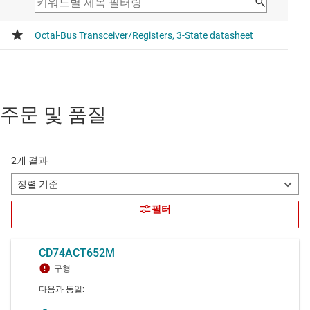
주문 및 품질