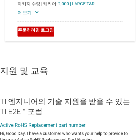
지원 및 교육
TI 엔지니어의 기술 지원을 받을 수 있는
TI E2E™ 포럼