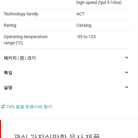
high speed (tpd 5-10ns)
Technology family
ACT
Rating
Catalog
Operating temperature
-55 to 125
range (°C)
기타 범용 트랜시버 찾기
관심 가지실만한 유사 제품