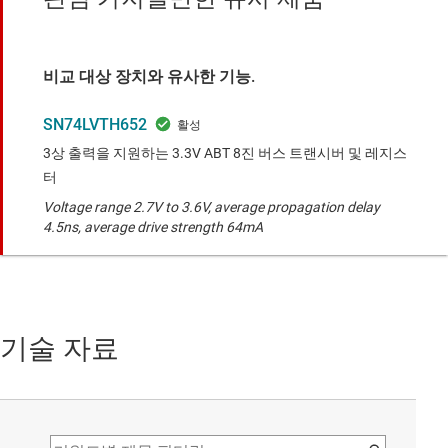
비교 대상 장치와 유사한 기능.
SN74LVTH652
3상 출력을 지원하는 3.3V ABT 8진 버스 트랜시버 및 레지스
터
Voltage range 2.7V to 3.6V, average propagation delay
4.5ns, average drive strength 64mA
기술 자료