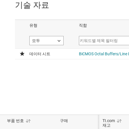
기술 자료