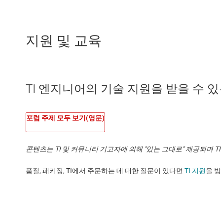
지원 및 교육
TI 엔지니어의 기술 지원을 받을 수 있는 
포럼 주제 모두 보기(영문)
콘텐츠는 TI 및 커뮤니티 기고자에 의해 "있는 그대로" 제공되며 
품질, 패키징, TI에서 주문하는 데 대한 질문이 있다면
TI 지원
을 방문하세요