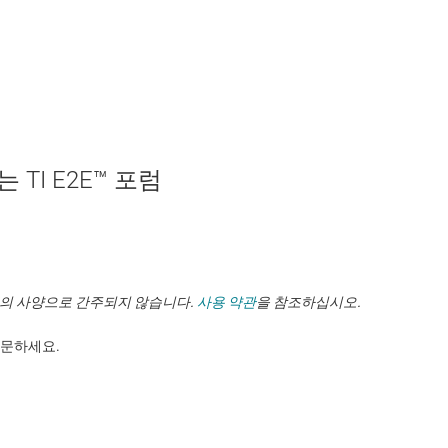
TI E2E™ 포럼
TI의 사양으로 간주되지 않습니다.
사용 약관
을 참조하십시오.
. ​​​​​​​​​​​​​​