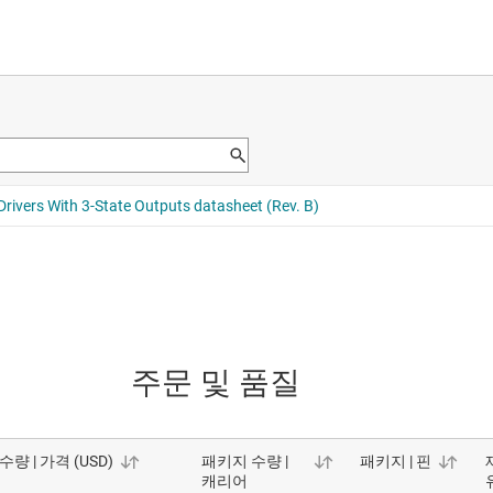
주문 및 품질