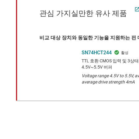
관심 가지실만한 유사 제품
비교 대상 장치와 동일한 기능을 지원하는 핀 대
SN74HCT244
TTL 호환 CMOS 입력 및 3
4.5V~5.5V 버퍼
Voltage range 4.5V to 5.5V, a
average drive strength 4mA