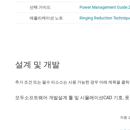
설계 및 개발
추가 조건 또는 필수 리소스는 사용 가능한 경우 아래 제목을 클
지원 