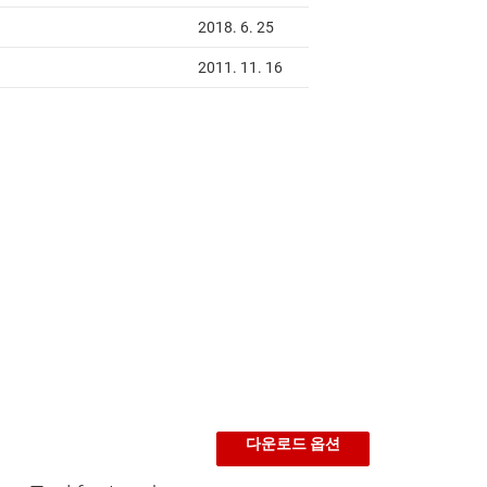
다운로드 옵션