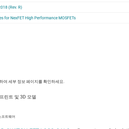
릭하여 세부 정보 페이지를 확인하세요.
소프트웨어