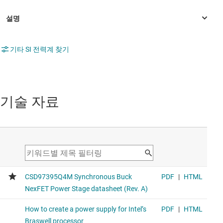
기타 SI 전력계 찾기
기술 자료