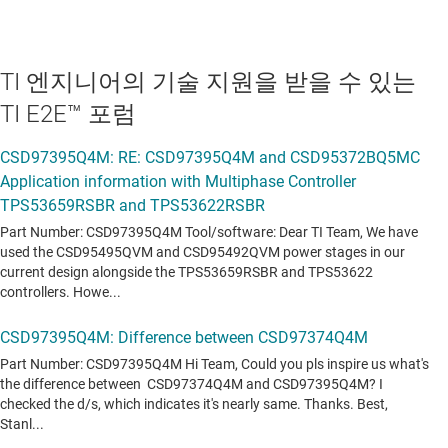
TI 엔지니어의 기술 지원을 받을 수 있는
TI E2E™ 포럼