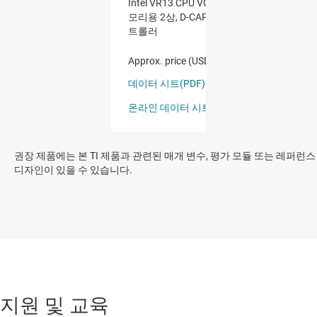
권장 제품에는 본 TI 제품과 관련된 매개 변수, 평가 모듈 또는 레퍼런스
디자인이 있을 수 있습니다.
지원 및 교육