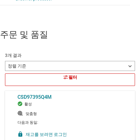
주문 및 품질