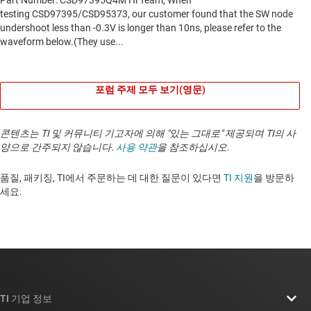
포럼 주제 모두 보기(영문)
콘텐츠는 TI 및 커뮤니티 기고자에 의해 "있는 그대로" 제공되며 TI의 사
양으로 간주되지 않습니다.
사용 약관
을 참조하십시오.
품질, 패키징, TI에서 주문하는 데 대한 질문이 있다면
TI 지원
을 방문하
세요. ​​​​​​​​​​​​​​
TI 기업 정보