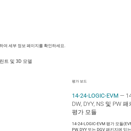
릭하여 세부 정보 페이지를 확인하세요.
평가 보드
14-24-LOGIC-EVM
— 1
DW, DYY, NS 및 P
평가 모듈
14-24-LOGIC-EVM 평가 모듈(EVM
PW, DYY 또는 DGV 패키지에 