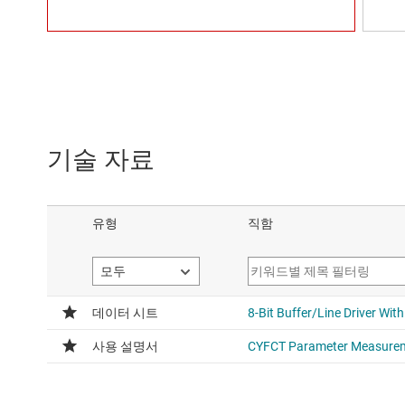
기술 자료