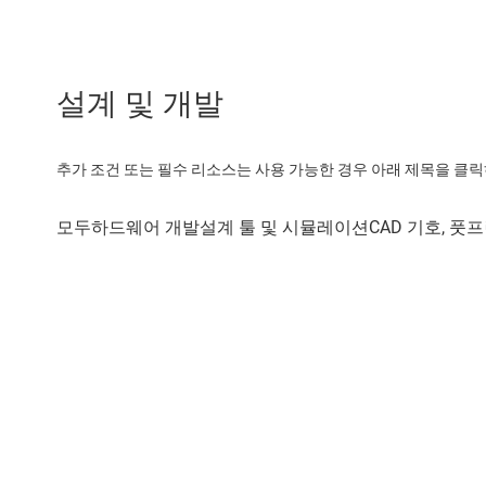
설계 및 개발
추가 조건 또는 필수 리소스는 사용 가능한 경우 아래 제목을 클