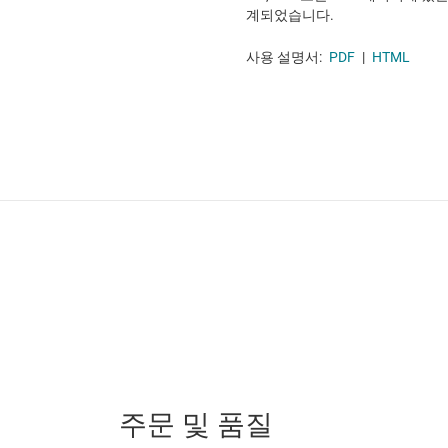
계되었습니다.
사용 설명서:
PDF
|
HTML
주문 및 품질