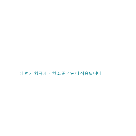
TI의 평가 항목에 대한 표준 약관이 적용됩니다.