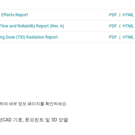
릭하여 세부 정보 페이지를 확인하세요.