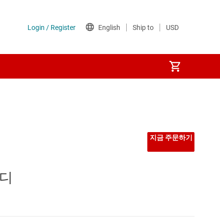
지금 주문하기
 디