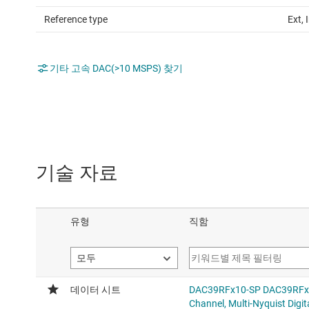
Reference type
Ext, 
기타 고속 DAC(>10 MSPS) 찾기
기술 자료