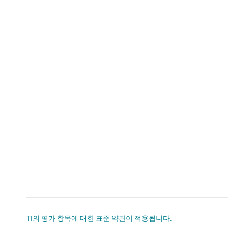
TI의 평가 항목에 대한 표준 약관이 적용됩니다.