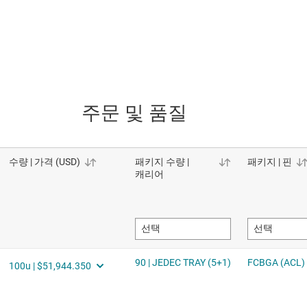
주문 및 품질