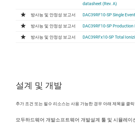
설계 및 개발
추가 조건 또는 필수 리소스는 사용 가능한 경우 아래 제목을 클