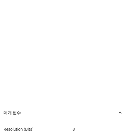
Resolution (Bits)
8