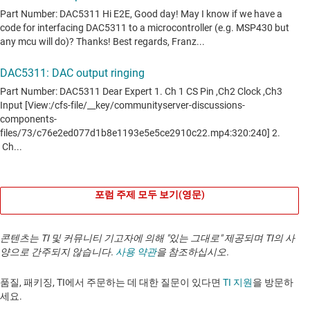
포럼 주제 모두 보기(영문)
콘텐츠는 TI 및 커뮤니티 기고자에 의해 "있는 그대로" 제공되며 TI의 사
양으로 간주되지 않습니다.
사용 약관
을 참조하십시오.
품질, 패키징, TI에서 주문하는 데 대한 질문이 있다면
TI 지원
을 방문하
세요. ​​​​​​​​​​​​​​