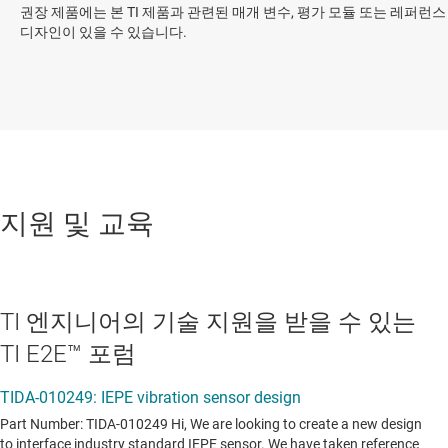
권장 제품에는 본 TI 제품과 관련된 매개 변수, 평가 모듈 또는 레퍼런스
디자인이 있을 수 있습니다.
지원 및 교육
TI 엔지니어의 기술 지원을 받을 수 있는
TI E2E™ 포럼