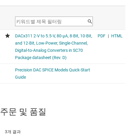
주문 및 품질