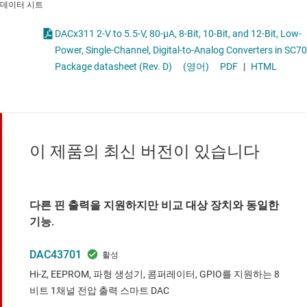
데이터 시트
DACx311 2-V to 5.5-V, 80-µA, 8-Bit, 10-Bit, and 12-Bit, Low-
Power, Single-Channel, Digital-to-Analog Converters in SC70
Package datasheet (Rev. D)
(영어)
PDF
|
HTML
이 제품의 최신 버전이 있습니다
다른 핀 출력을 지원하지만 비교 대상 장치와 동일한
기능.
DAC43701
Hi-Z, EEPROM, 파형 생성기, 콤퍼레이터, GPIO를 지원하는 8
비트 1채널 전압 출력 스마트 DAC