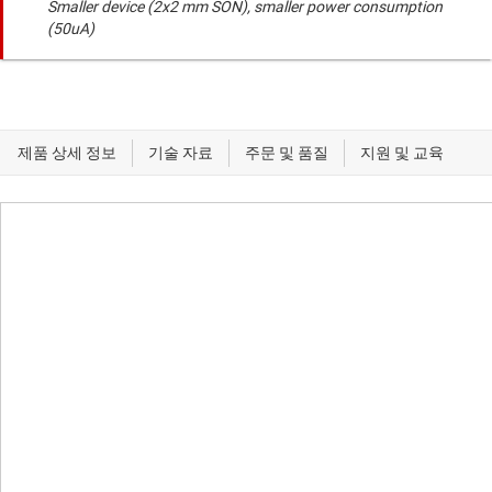
Smaller device (2x2 mm SON), smaller power consumption
(50uA)