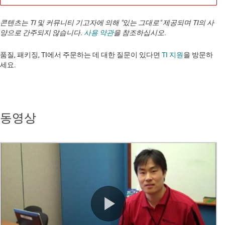
콘텐츠는 TI 및 커뮤니티 기고자에 의해 "있는 그대로" 제공되며 TI의 사
양으로 간주되지 않습니다.
사용 약관
을 참조하십시오.
품질, 패키징, TI에서 주문하는 데 대한 질문이 있다면
TI 지원
을 방문하
세요. ​​​​​​​​​​​​​​
동영상