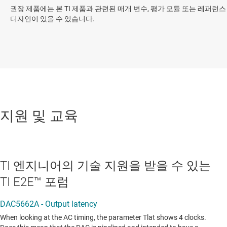
권장 제품에는 본 TI 제품과 관련된 매개 변수, 평가 모듈 또는 레퍼런스
디자인이 있을 수 있습니다.
지원 및 교육
TI 엔지니어의 기술 지원을 받을 수 있는
TI E2E™ 포럼