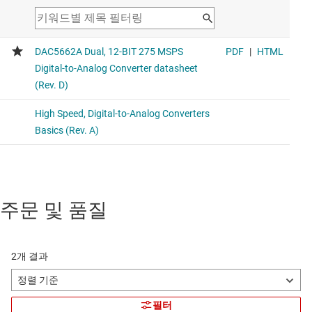
주문 및 품질