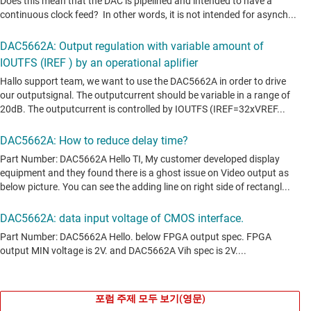
포럼 주제 모두 보기(영문)