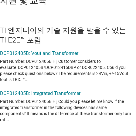
지원 및 교육
TI 엔지니어의 기술 지원을 받을 수 있는
TI E2E™ 포럼