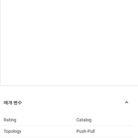
Rating
Catalog
Topology
Push-Pull