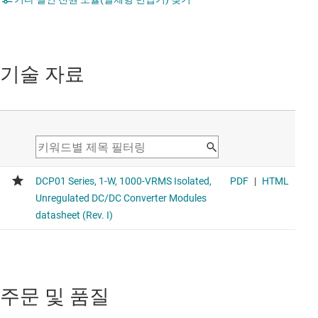
기술 자료
주문 및 품질