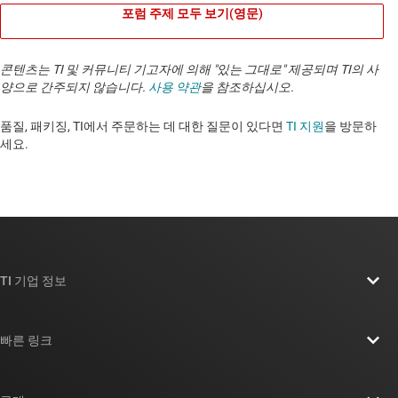
포럼 주제 모두 보기(영문)
콘텐츠는 TI 및 커뮤니티 기고자에 의해 "있는 그대로" 제공되며 TI의 사
양으로 간주되지 않습니다.
사용 약관
을 참조하십시오.
품질, 패키징, TI에서 주문하는 데 대한 질문이 있다면
TI 지원
을 방문하
세요. ​​​​​​​​​​​​​​
TI 기업 정보
TI 기업 정보 개요
빠른 링크
채용
연락처