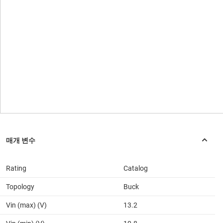
Rating
Catalog
Topology
Buck
Vin (max) (V)
13.2