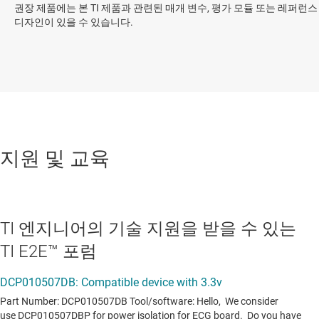
권장 제품에는 본 TI 제품과 관련된 매개 변수, 평가 모듈 또는 레퍼런스
디자인이 있을 수 있습니다.
지원 및 교육
TI 엔지니어의 기술 지원을 받을 수 있는
TI E2E™ 포럼