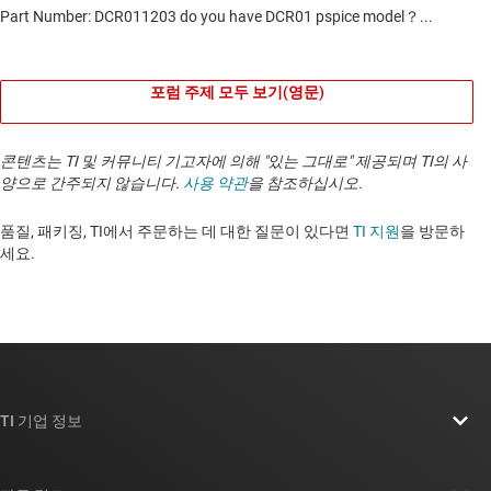
포럼 주제 모두 보기(영문)
콘텐츠는 TI 및 커뮤니티 기고자에 의해 "있는 그대로" 제공되며 TI의 사
양으로 간주되지 않습니다.
사용 약관
을 참조하십시오.
품질, 패키징, TI에서 주문하는 데 대한 질문이 있다면
TI 지원
을 방문하
세요. ​​​​​​​​​​​​​​
TI 기업 정보
TI 기업 정보 개요