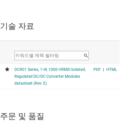
기술 자료
주문 및 품질