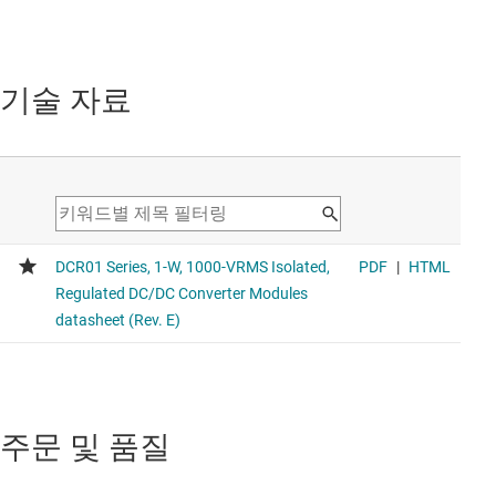
기술 자료
주문 및 품질