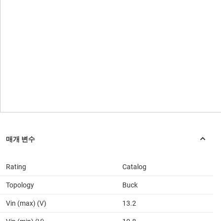
Rating
Catalog
Topology
Buck
Vin (max) (V)
13.2