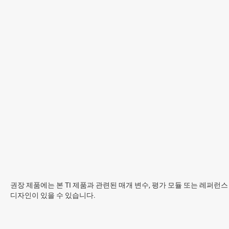
권장 제품에는 본 TI 제품과 관련된 매개 변수, 평가 모듈 또는 레퍼런스
디자인이 있을 수 있습니다.