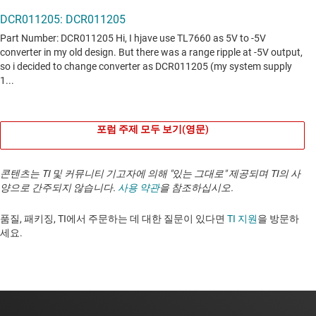
포럼 주제 모두 보기(영문)
콘텐츠는 TI 및 커뮤니티 기고자에 의해 "있는 그대로" 제공되며 TI의 사
양으로 간주되지 않습니다.
사용 약관
을 참조하십시오.
품질, 패키징, TI에서 주문하는 데 대한 질문이 있다면
TI 지원
을 방문하
세요. ​​​​​​​​​​​​​​