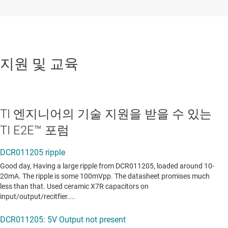
지원 및 교육
TI 엔지니어의 기술 지원을 받을 수 있는
TI E2E™ 포럼