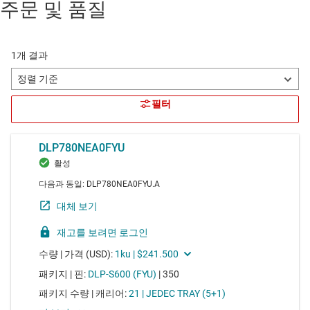
주문 및 품질