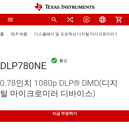
홈
DLP 제품
디스플레이 및 프로젝션 디지털 마이크로미러 디바이스
DLP780NE
0.78인치 1080p DLP® DMD(디지
털 마이크로미러 디바이스)
지금 주문하기