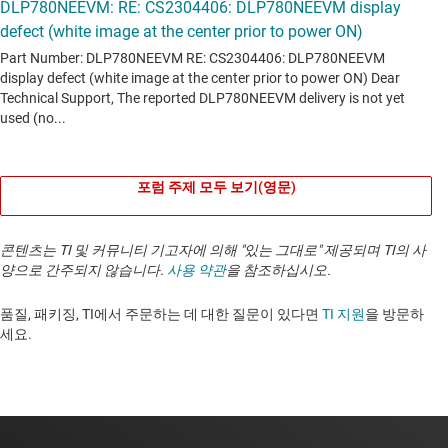
포럼 주제 모두 보기(영문)
콘텐츠는 TI 및 커뮤니티 기고자에 의해 "있는 그대로" 제공되며 TI의 사
양으로 간주되지 않습니다.
사용 약관
을 참조하십시오.
품질, 패키징, TI에서 주문하는 데 대한 질문이 있다면
TI 지원
을 방문하
세요. ​​​​​​​​​​​​​​