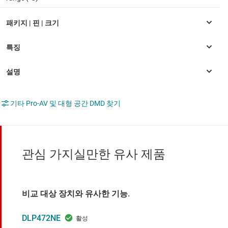
기타 Pro-AV 및 대형 공간 DMD 찾기
관심 가지실만한 유사 제품
비교 대상 장치와 유사한 기능.
DLP472NE