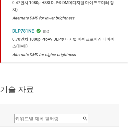
0.47인치 1080p HSSI DLP® DMD(디지털 마이크로미러 장
치)
Alternate DMD for lower brightness
DLP781NE
0.78인치 1080p ProAV DLP® 디지털 마이크로미러 디바이
스(DMD)
Alternate DMD for higher brightness
기술 자료