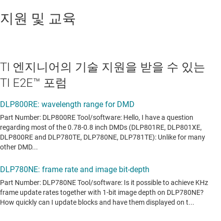
지원 및 교육
TI 엔지니어의 기술 지원을 받을 수 있는
TI E2E™ 포럼