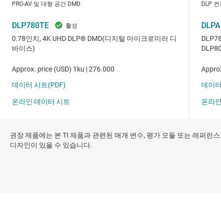
권장 제품에는 본 TI 제품과 관련된 매개 변수, 평가 모듈 또는 레퍼런스
디자인이 있을 수 있습니다.