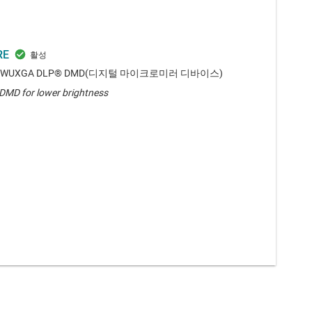
RE
, WUXGA DLP® DMD(디지털 마이크로미러 디바이스)
 DMD for lower brightness