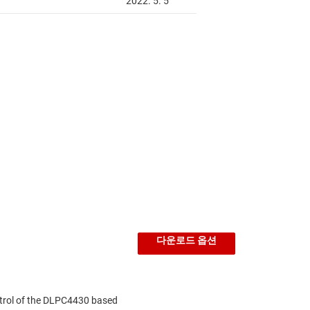
다운로드 옵션
ontrol of the DLPC4430 based