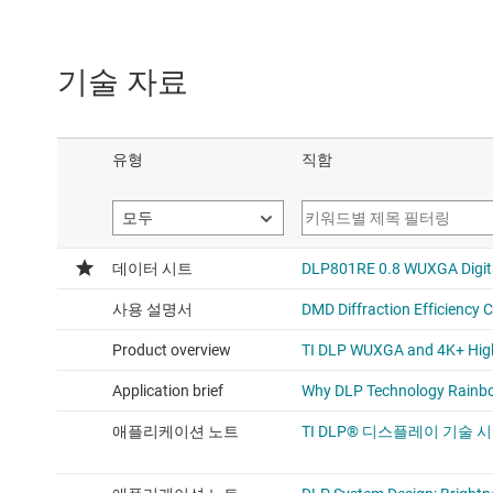
기술 자료