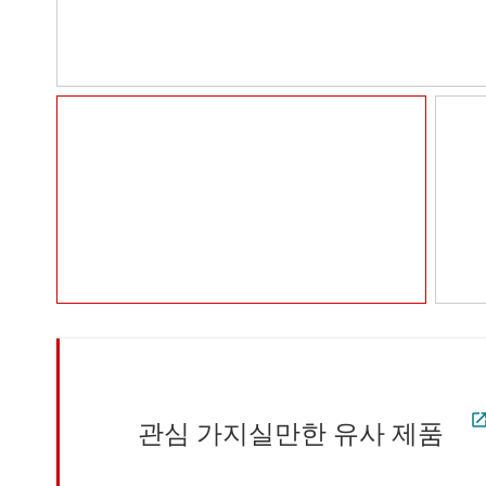
관심 가지실만한 유사 제품