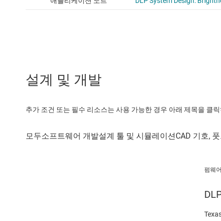
설계 및 개발
추가 조건 또는 필수 리소스는 사용 가능한 경우 아래 제목을 클
펌웨
DL
Texas