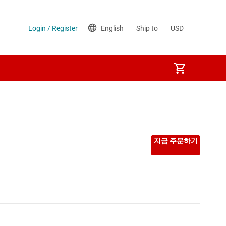
DMD
지금 주문하기