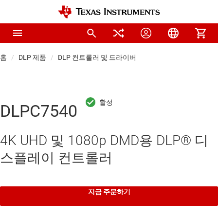
홈
DLP 제품
DLP 컨트롤러 및 드라이버
DLPC7540
4K UHD 및 1080p DMD용 DLP® 디
스플레이 컨트롤러
지금 주문하기