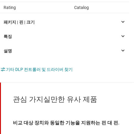
Rating
Catalog
기타 DLP 컨트롤러 및 드라이버 찾기
관심 가지실만한 유사 제품
비교 대상 장치와 동일한 기능을 지원하는 핀 대 핀.