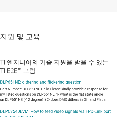
지원 및 교육
TI 엔지니어의 기술 지원을 받을 수 있는
TI E2E™ 포럼