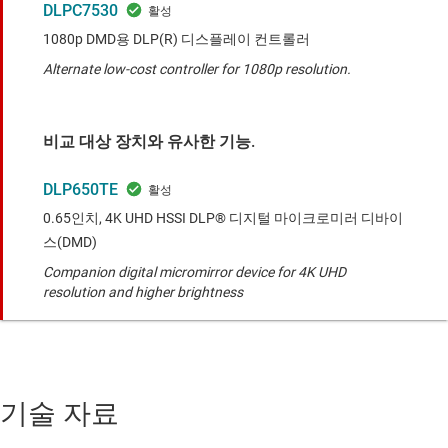
DLPC7530
1080p DMD용 DLP(R) 디스플레이 컨트롤러
Alternate low-cost controller for 1080p resolution.
비교 대상 장치와 유사한 기능.
DLP650TE
0.65인치, 4K UHD HSSI DLP® 디지털 마이크로미러 디바이
스(DMD)
Companion digital micromirror device for 4K UHD
resolution and higher brightness
기술 자료