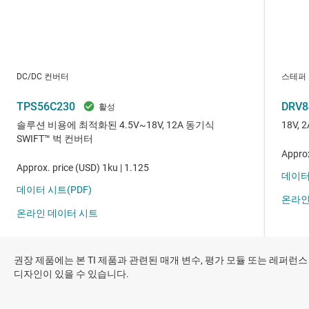
권장 제품에는 본 TI 제품과 관련된 매개 변수, 평가 모듈 또는 레퍼런스
디자인이 있을 수 있습니다.