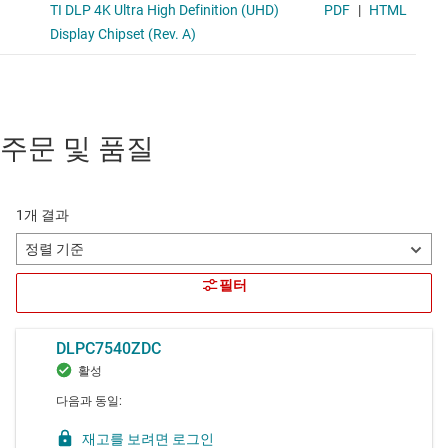
주문 및 품질