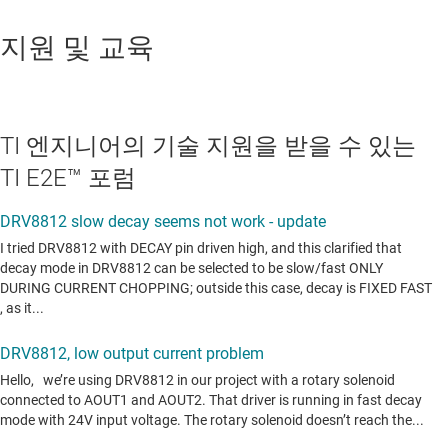
지원 및 교육
TI 엔지니어의 기술 지원을 받을 수 있는
TI E2E™ 포럼