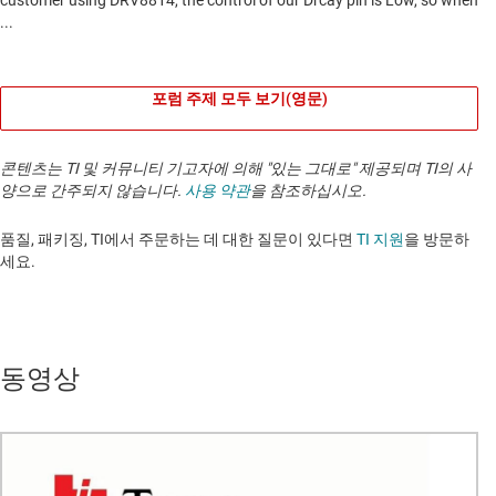
포럼 주제 모두 보기(영문)
콘텐츠는 TI 및 커뮤니티 기고자에 의해 "있는 그대로" 제공되며 TI의 사
양으로 간주되지 않습니다.
사용 약관
을 참조하십시오.
품질, 패키징, TI에서 주문하는 데 대한 질문이 있다면
TI 지원
을 방문하
세요. ​​​​​​​​​​​​​​
동영상