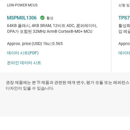
권장 제품에는 본 TI 제품과 관련된 매개 변수, 평가 모듈 또는 레퍼런스
디자인이 있을 수 있습니다.