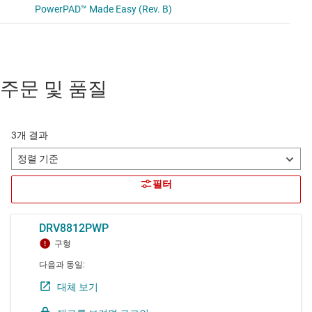
주문 및 품질