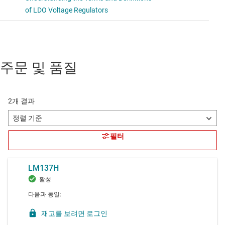
주문 및 품질