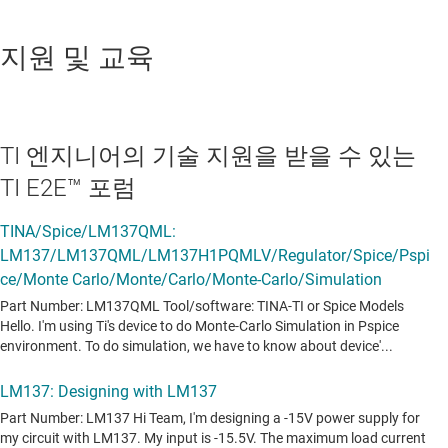
지원 및 교육
TI 엔지니어의 기술 지원을 받을 수 있는
TI E2E™ 포럼