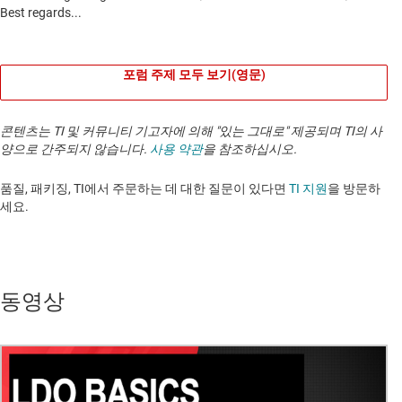
포럼 주제 모두 보기(영문)
콘텐츠는 TI 및 커뮤니티 기고자에 의해 "있는 그대로" 제공되며 TI의 사
양으로 간주되지 않습니다.
사용 약관
을 참조하십시오.
품질, 패키징, TI에서 주문하는 데 대한 질문이 있다면
TI 지원
을 방문하
세요. ​​​​​​​​​​​​​​
동영상