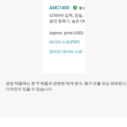
권장 제품에는 본 TI 제품과 관련된 매개 변수, 평가 모듈 또는 레퍼런스
디자인이 있을 수 있습니다.