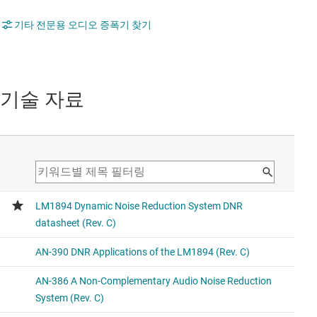
기타 전문용 오디오 증폭기 찾기
기술 자료