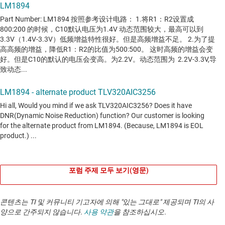
포럼 주제 모두 보기(영문)
콘텐츠는 TI 및 커뮤니티 기고자에 의해 "있는 그대로" 제공되며 TI의 사
양으로 간주되지 않습니다.
사용 약관
을 참조하십시오.