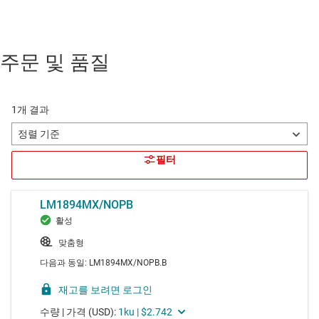
주문 및 품질