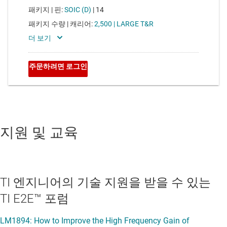
지원 및 교육
TI 엔지니어의 기술 지원을 받을 수 있는
TI E2E™ 포럼