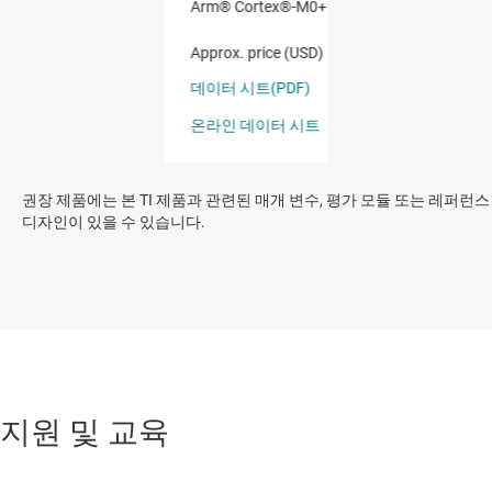
권장 제품에는 본 TI 제품과 관련된 매개 변수, 평가 모듈 또는 레퍼런스
디자인이 있을 수 있습니다.
지원 및 교육