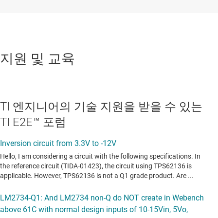
지원 및 교육
TI 엔지니어의 기술 지원을 받을 수 있는
TI E2E™ 포럼