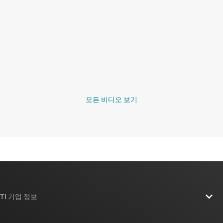
모든 비디오 보기
TI 기업 정보
TI 기업 정보 개요