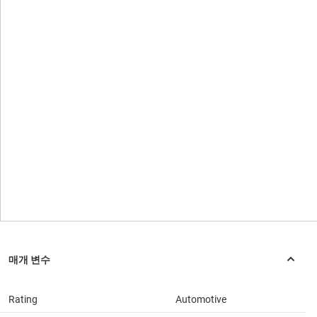
Rating
Automotive