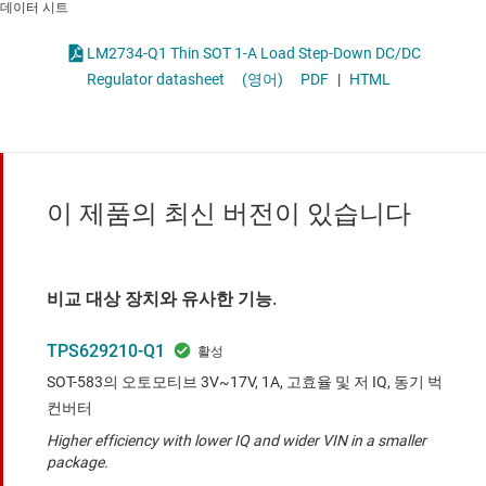
데이터 시트
LM2734-Q1 Thin SOT 1-A Load Step-Down DC/DC
Regulator datasheet
(영어)
PDF
|
HTML
이 제품의 최신 버전이 있습니다
비교 대상 장치와 유사한 기능.
TPS629210-Q1
SOT-583의 오토모티브 3V~17V, 1A, 고효율 및 저 IQ, 동기 벅
컨버터
Higher efficiency with lower IQ and wider VIN in a smaller
package.