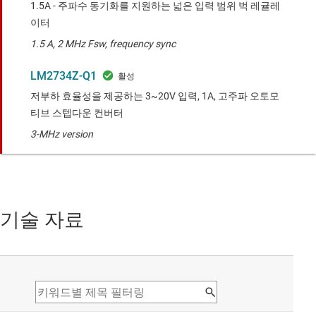
1.5A - 주파수 동기화를 지원하는 넓은 입력 범위 벅 레귤레
이터
1.5 A, 2 MHz Fsw, frequency sync
LM2734Z-Q1
저부하 효율성을 제공하는 3~20V 입력, 1A, 고주파 오토모
티브 스텝다운 컨버터
3-MHz version
기술 자료