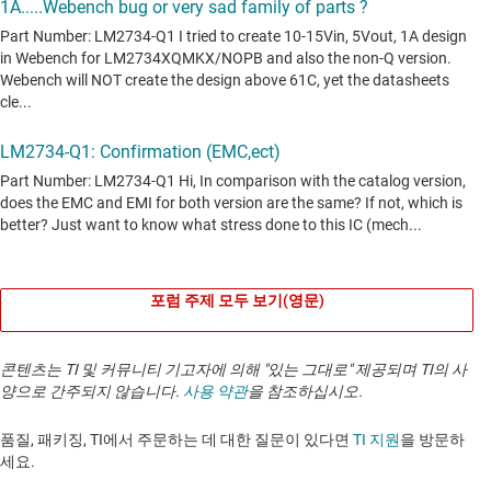
포럼 주제 모두 보기(영문)
콘텐츠는 TI 및 커뮤니티 기고자에 의해 "있는 그대로" 제공되며 TI의 사
양으로 간주되지 않습니다.
사용 약관
을 참조하십시오.
품질, 패키징, TI에서 주문하는 데 대한 질문이 있다면
TI 지원
을 방문하
세요. ​​​​​​​​​​​​​​