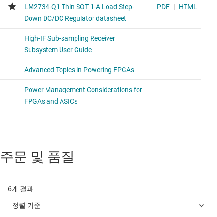
주문 및 품질