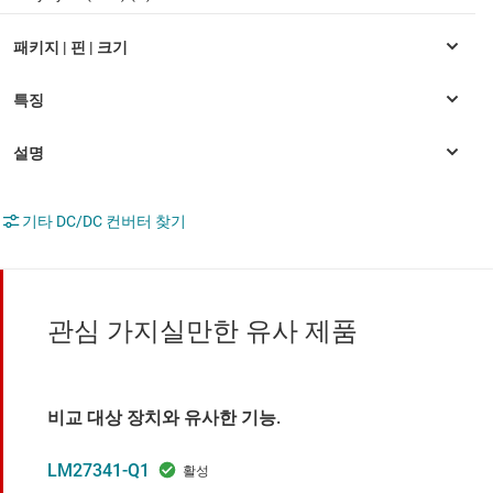
기타 DC/DC 컨버터 찾기
관심 가지실만한 유사 제품
비교 대상 장치와 유사한 기능.
LM27341-Q1