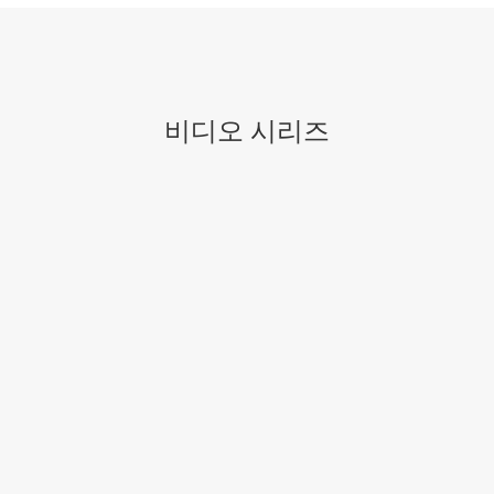
비디오 시리즈