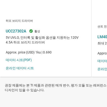
권장 제품에는 본 TI 제품과 관련된 매개 변수, 평가 모듈 또는 레퍼런스
디자인이 있을 수 있습니다.