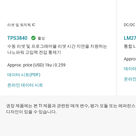
권장 제품에는 본 TI 제품과 관련된 매개 변수, 평가 모듈 또는 레퍼런스
디자인이 있을 수 있습니다.