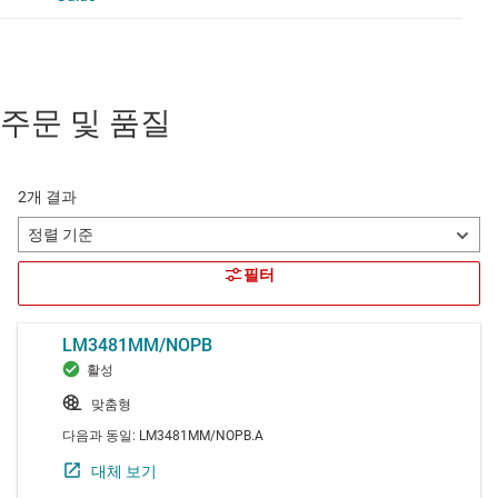
주문 및 품질