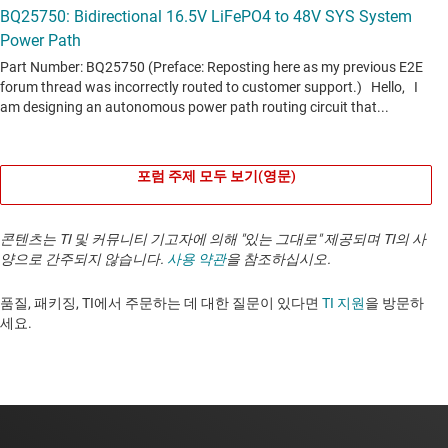
포럼 주제 모두 보기(영문)
콘텐츠는 TI 및 커뮤니티 기고자에 의해 "있는 그대로" 제공되며 TI의 사
양으로 간주되지 않습니다.
사용 약관
을 참조하십시오.
품질, 패키징, TI에서 주문하는 데 대한 질문이 있다면
TI 지원
을 방문하
세요. ​​​​​​​​​​​​​​