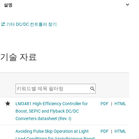
기타 DC/DC 컨트롤러 찾기
기술 자료