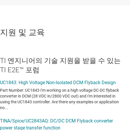
지원 및 교육
TI 엔지니어의 기술 지원을 받을 수 있는
TI E2E™ 포럼