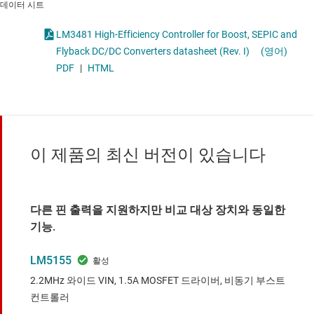
데이터 시트
LM3481 High-Efficiency Controller for Boost, SEPIC and
Flyback DC/DC Converters datasheet (Rev. I)
(영어)
PDF
|
HTML
이 제품의 최신 버전이 있습니다
다른 핀 출력을 지원하지만 비교 대상 장치와 동일한
기능.
LM5155
2.2MHz 와이드 VIN, 1.5A MOSFET 드라이버, 비동기 부스트
컨트롤러