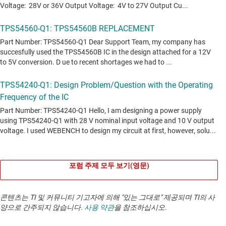
포럼 주제 모두 보기(영문)
콘텐츠는 TI 및 커뮤니티 기고자에 의해 "있는 그대로" 제공되며 TI의 사
양으로 간주되지 않습니다.
사용 약관
을 참조하십시오.