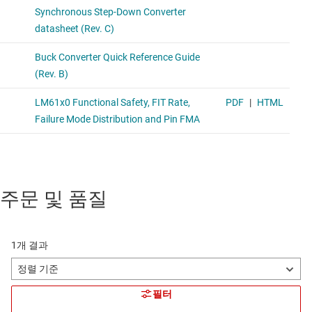
주문 및 품질