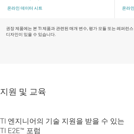
권장 제품에는 본 TI 제품과 관련된 매개 변수, 평가 모듈 또는 레퍼런스
디자인이 있을 수 있습니다.
지원 및 교육
TI 엔지니어의 기술 지원을 받을 수 있는
TI E2E™ 포럼