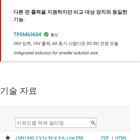
다른 핀 출력을 지원하지만 비교 대상 장치와 동일한
기능.
TPSM63604
36V 입력, 16V 출력, 4A 동기 스텝다운 DC-DC 전원 모듈
Integrated inductor for smaller solution size
기술 자료