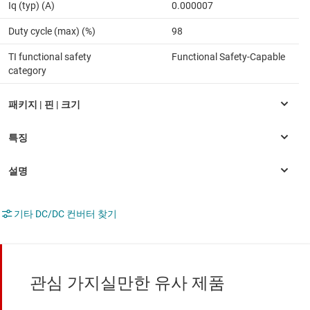
Iq (typ) (A)
0.000007
Duty cycle (max) (%)
98
TI functional safety
Functional Safety-Capable
category
기타 DC/DC 컨버터 찾기
관심 가지실만한 유사 제품