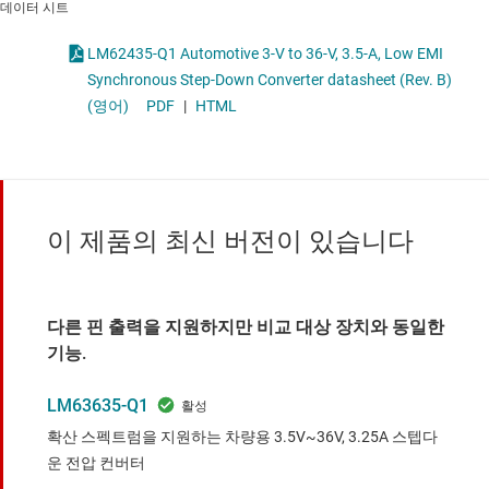
데이터 시트
LM62435-Q1 Automotive 3-V to 36-V, 3.5-A, Low EMI
Synchronous Step-Down Converter datasheet (Rev. B)
(영어)
PDF
|
HTML
이 제품의 최신 버전이 있습니다
다른 핀 출력을 지원하지만 비교 대상 장치와 동일한
기능.
LM63635-Q1
확산 스펙트럼을 지원하는 차량용 3.5V~36V, 3.25A 스텝다
운 전압 컨버터