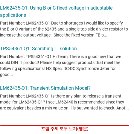
포럼 주제 모두 보기(영문)