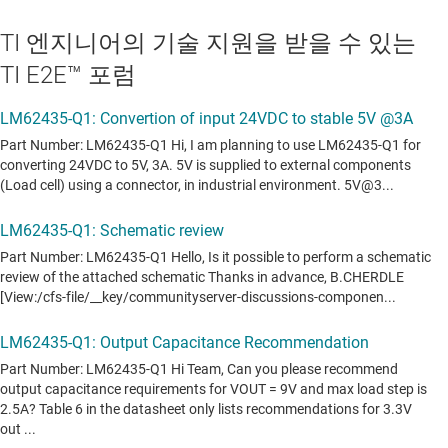
TI 엔지니어의 기술 지원을 받을 수 있는
TI E2E™ 포럼