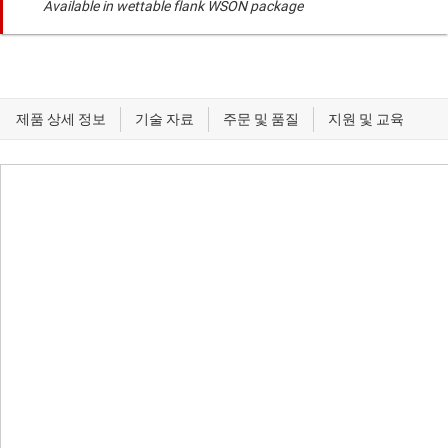
Available in wettable flank WSON package