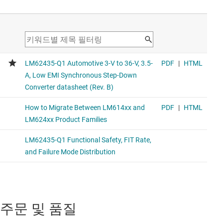
주문 및 품질