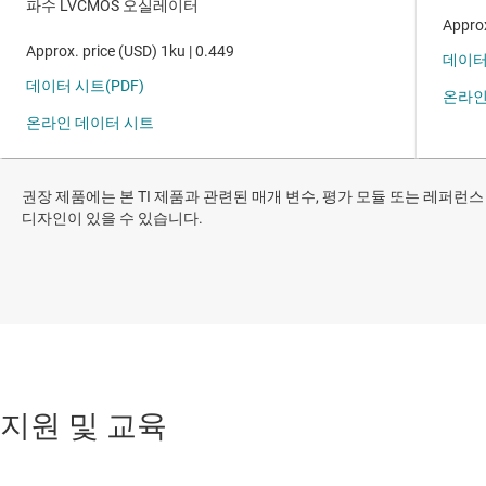
권장 제품에는 본 TI 제품과 관련된 매개 변수, 평가 모듈 또는 레퍼런스
디자인이 있을 수 있습니다.
지원 및 교육